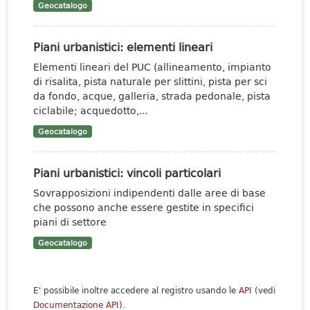
Geocatalogo
Piani urbanistici: elementi lineari
Elementi lineari del PUC (allineamento, impianto
di risalita, pista naturale per slittini, pista per sci
da fondo, acque, galleria, strada pedonale, pista
ciclabile; acquedotto,...
Geocatalogo
Piani urbanistici: vincoli particolari
Sovrapposizioni indipendenti dalle aree di base
che possono anche essere gestite in specifici
piani di settore
Geocatalogo
E' possibile inoltre accedere al registro usando le
API
(vedi
Documentazione API
).