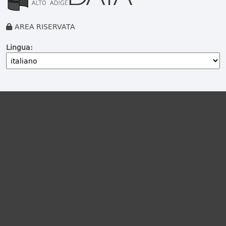
AREA RISERVATA
Lingua