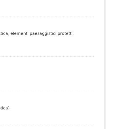
tica, elementi paesaggistici protetti,
tica)