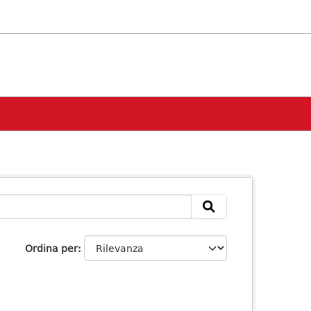
Ordina per