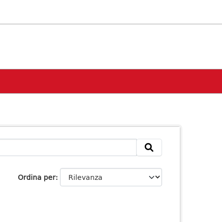
Ordina per