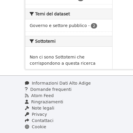
Temi del dataset
Governo e settore pubblico
-
2
Sottotemi
Non ci sono Sottotemi che
corrispondono a questa ricerca
Informazioni Dati Alto Adige
Domande frequenti
Atom Feed
Ringraziamenti
Note legali
Privacy
Contattaci
Cookie