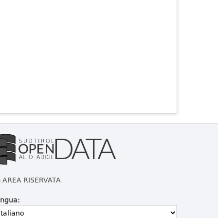
AREA RISERVATA
ingua