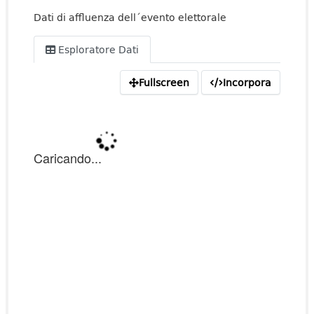
Dati di affluenza dell´evento elettorale
Esploratore Dati
Fullscreen
Incorpora