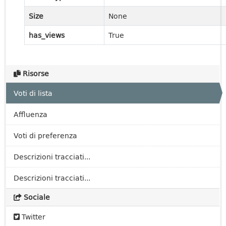
Size
None
has_views
True
Risorse
Voti di lista
Affluenza
Voti di preferenza
Descrizioni tracciati...
Descrizioni tracciati...
Sociale
Twitter