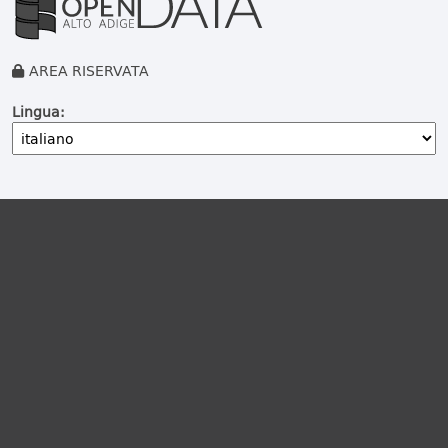
AREA RISERVATA
Lingua