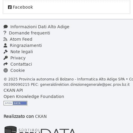
Facebook
Informazioni Dati Alto Adige
Domande frequenti
Atom Feed
Ringraziamenti
Note legali
Privacy
Contattaci
Cookie
© 2025 Provincia autonoma di Bolzano - Informatica Alto Adige SPA • Cod
00390090215 PEC:
generaldirektion.direzionegenerale@pec.prov.bz.it
CKAN API
Open Knowledge Foundation
Realizzato con
CKAN