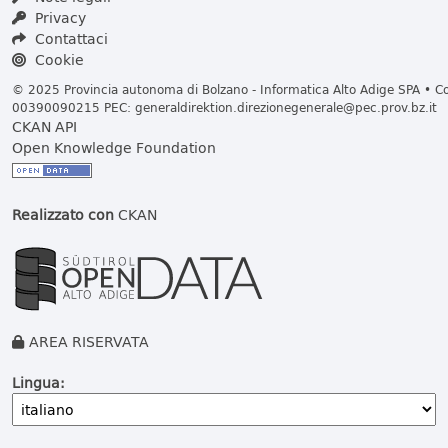
Privacy
Contattaci
Cookie
© 2025 Provincia autonoma di Bolzano - Informatica Alto Adige SPA • Cod
00390090215 PEC:
generaldirektion.direzionegenerale@pec.prov.bz.it
CKAN API
Open Knowledge Foundation
Realizzato con
CKAN
AREA RISERVATA
Lingua