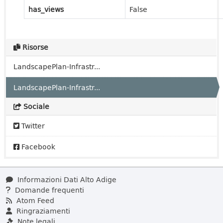
has_views
False
Risorse
LandscapePlan-Infrastr...
LandscapePlan-Infrastr...
Sociale
Twitter
Facebook
Informazioni Dati Alto Adige
Domande frequenti
Atom Feed
Ringraziamenti
Note legali