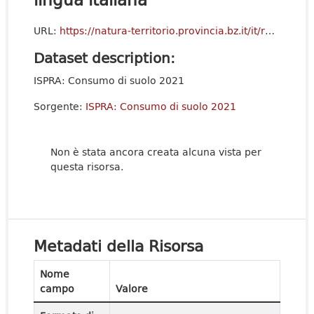
URL:
https://natura-territorio.provincia.bz.it/it/rapporto-ispra-consumo-di-suolo
Dataset description:
ISPRA: Consumo di suolo 2021
Sorgente:
ISPRA: Consumo di suolo 2021
Non è stata ancora creata alcuna vista per
questa risorsa.
Metadati della Risorsa
Nome
campo
Valore