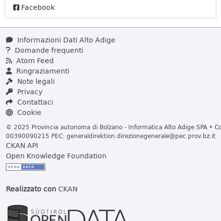
Facebook
Informazioni Dati Alto Adige
Domande frequenti
Atom Feed
Ringraziamenti
Note legali
Privacy
Contattaci
Cookie
© 2025 Provincia autonoma di Bolzano - Informatica Alto Adige SPA • Cod
00390090215 PEC:
generaldirektion.direzionegenerale@pec.prov.bz.it
CKAN API
Open Knowledge Foundation
Realizzato con
CKAN