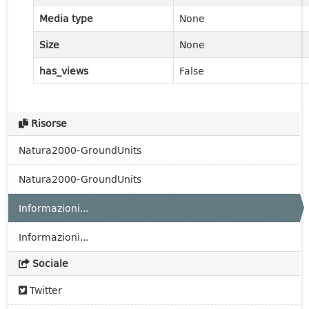
Media type
None
Size
None
has_views
False
Risorse
Natura2000-GroundUnits
Natura2000-GroundUnits
Informazioni...
Informazioni...
Sociale
Twitter