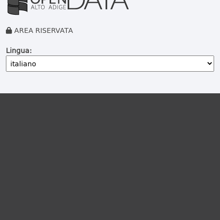
AREA RISERVATA
Lingua