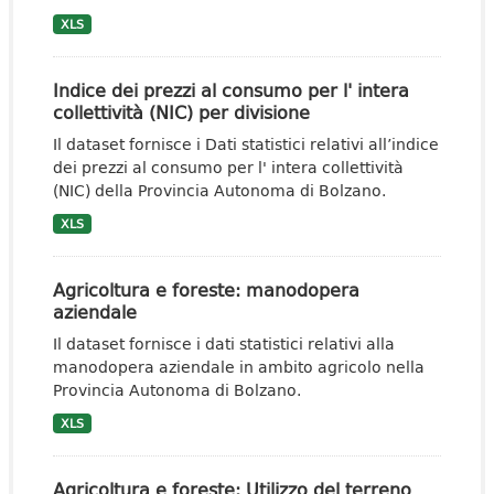
XLS
Indice dei prezzi al consumo per l' intera
collettività (NIC) per divisione
Il dataset fornisce i Dati statistici relativi all’indice
dei prezzi al consumo per l' intera collettività
(NIC) della Provincia Autonoma di Bolzano.
XLS
Agricoltura e foreste: manodopera
aziendale
Il dataset fornisce i dati statistici relativi alla
manodopera aziendale in ambito agricolo nella
Provincia Autonoma di Bolzano.
XLS
Agricoltura e foreste: Utilizzo del terreno