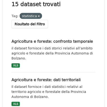
15 dataset trovati
Tag:
statistica
Risultato del Filtro
Agricoltura e foreste: confronto temporale
il dataset fornisce i dati storici relativi all’ambito
agricolo e forestale della Provincia Autonoma di
Bolzano.
XLS
Agricoltura e foreste: dati territoriali
Il dataset fornisce i dati statistici relativi al
territorio agricolo e forestale della Provincia
Autonoma di Bolzano.
XLS