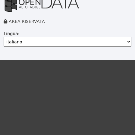
AREA RISERVATA
Lingua