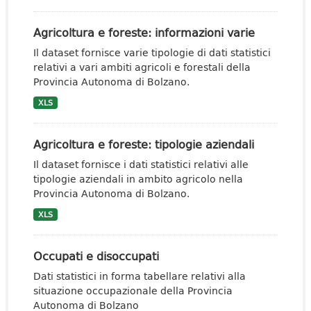
Agricoltura e foreste: informazioni varie
Il dataset fornisce varie tipologie di dati statistici
relativi a vari ambiti agricoli e forestali della
Provincia Autonoma di Bolzano.
XLS
Agricoltura e foreste: tipologie aziendali
Il dataset fornisce i dati statistici relativi alle
tipologie aziendali in ambito agricolo nella
Provincia Autonoma di Bolzano.
XLS
Occupati e disoccupati
Dati statistici in forma tabellare relativi alla
situazione occupazionale della Provincia
Autonoma di Bolzano