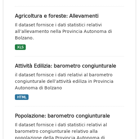
Agricoltura e foreste: Allevamenti
Il dataset fornisce i dati statistici relativi
all’allevamento nella Provincia Autonoma di
Bolzano.
XLS
Attività Edilizia: barometro congiunturale
il dataset fornisce i dati relativi al barometro
congiunturale dell’attività ediliza in Provincia
Autonoma di Bolzano
HTML
Popolazione: barometro congiunturale
Il dataset fornisce i dati statistici relativi al
barometro congiunturale relativo alla
popolazione della Provincia Autonoma di