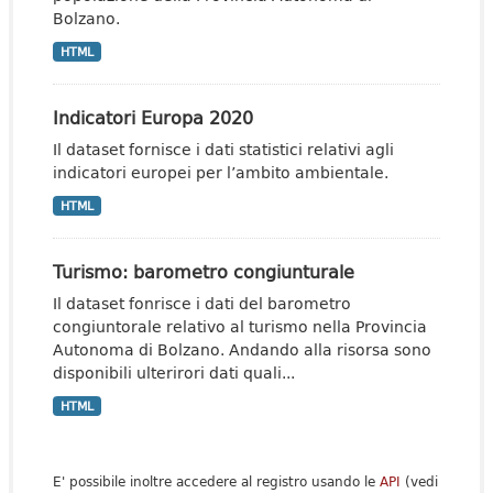
Bolzano.
HTML
Indicatori Europa 2020
Il dataset fornisce i dati statistici relativi agli
indicatori europei per l’ambito ambientale.
HTML
Turismo: barometro congiunturale
Il dataset fonrisce i dati del barometro
congiuntorale relativo al turismo nella Provincia
Autonoma di Bolzano. Andando alla risorsa sono
disponibili ulterirori dati quali...
HTML
E' possibile inoltre accedere al registro usando le
API
(vedi