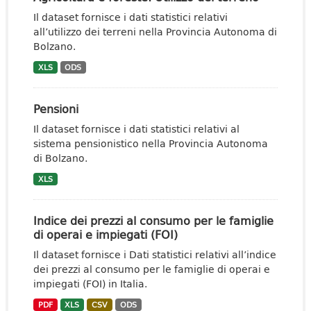
Il dataset fornisce i dati statistici relativi
all’utilizzo dei terreni nella Provincia Autonoma di
Bolzano.
XLS
ODS
Pensioni
Il dataset fornisce i dati statistici relativi al
sistema pensionistico nella Provincia Autonoma
di Bolzano.
XLS
Indice dei prezzi al consumo per le famiglie
di operai e impiegati (FOI)
Il dataset fornisce i Dati statistici relativi all’indice
dei prezzi al consumo per le famiglie di operai e
impiegati (FOI) in Italia.
PDF
XLS
CSV
ODS