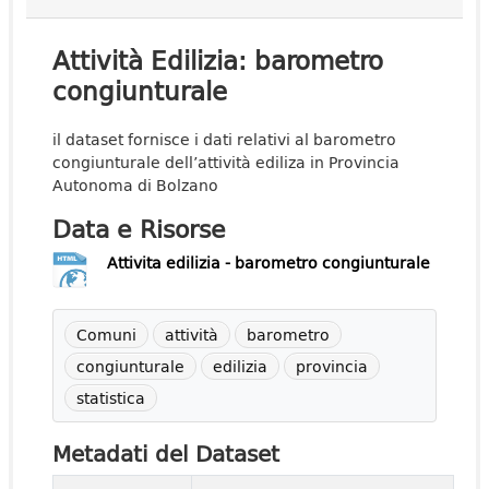
Attività Edilizia: barometro
congiunturale
il dataset fornisce i dati relativi al barometro
congiunturale dell’attività ediliza in Provincia
Autonoma di Bolzano
Data e Risorse
Attivita edilizia - barometro congiunturale
Comuni
attività
barometro
congiunturale
edilizia
provincia
statistica
Metadati del Dataset