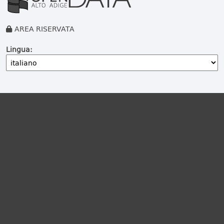
AREA RISERVATA
Lingua