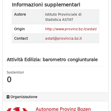
Informazioni supplementari
Autore
Istituto Provinciale di
Statistica ASTAT
Origin
http://www.provinz.bz.it/astat/
Contact
astat@provincia.bz.it
Attività Edilizia: barometro congiunturale
Sostenitori
0
Organizzazione