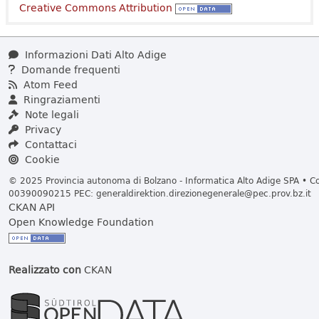
Creative Commons Attribution
Informazioni Dati Alto Adige
Domande frequenti
Atom Feed
Ringraziamenti
Note legali
Privacy
Contattaci
Cookie
© 2025 Provincia autonoma di Bolzano - Informatica Alto Adige SPA • Cod
00390090215 PEC:
generaldirektion.direzionegenerale@pec.prov.bz.it
CKAN API
Open Knowledge Foundation
Realizzato con
CKAN