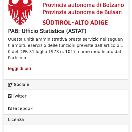
PAB: Ufficio Statistica (ASTAT)
Questa unità amministrativa presta servizio nei seguen
ti ambiti: esercizio delle funzioni previste dall'articolo 1
0 del DPR 31 luglio 1978 n. 1017, come modificato dal
l'articolo...
leggi di più
Sociale
Twitter
Facebook
Licenza