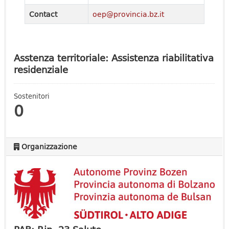
Contact
oep@provincia.bz.it
Asstenza territoriale: Assistenza riabilitativa
residenziale
Sostenitori
0
Organizzazione