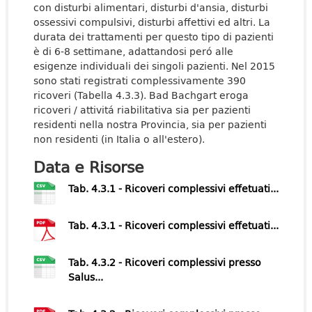
con disturbi alimentari, disturbi d'ansia, disturbi
ossessivi compulsivi, disturbi affettivi ed altri. La
durata dei trattamenti per questo tipo di pazienti
è di 6-8 settimane, adattandosi peró alle
esigenze individuali dei singoli pazienti. Nel 2015
sono stati registrati complessivamente 390
ricoveri (Tabella 4.3.3). Bad Bachgart eroga
ricoveri / attivitá riabilitativa sia per pazienti
residenti nella nostra Provincia, sia per pazienti
non residenti (in Italia o all'estero).
Data e Risorse
Tab. 4.3.1 - Ricoveri complessivi effetuati...
Tab. 4.3.1 - Ricoveri complessivi effetuati...
Tab. 4.3.2 - Ricoveri complessivi presso
Salus...