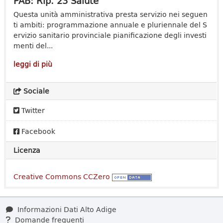
PAB: Rip. 23 Salute
Questa unità amministrativa presta servizio nei seguen
ti ambiti: programmazione annuale e pluriennale del S
ervizio sanitario provinciale pianificazione degli investi
menti del...
leggi di più
Sociale
Twitter
Facebook
Licenza
Creative Commons CCZero
Informazioni Dati Alto Adige
Domande frequenti