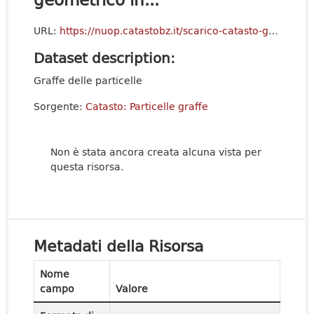
URL:
https://nuop.catastobz.it/scarico-catasto-geometrico/it/index.html
Dataset description:
Graffe delle particelle
Sorgente:
Catasto: Particelle graffe
Non è stata ancora creata alcuna vista per
questa risorsa.
Metadati della Risorsa
Nome
campo
Valore