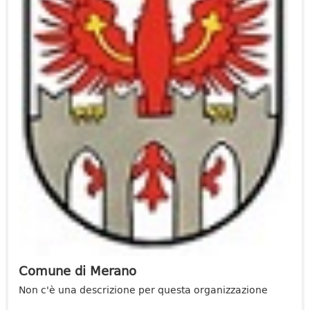
Comune di Merano
Non c'è una descrizione per questa organizzazione