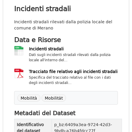
Incidenti stradali
Incidenti stradali rilevati dalla polizia locale del
comune di Merano
Data e Risorse
Incidenti stradali
Dati sugli incidenti stradali rilevati dalla polizia
locale all'interno del...
Tracciato file relativo agli incidenti stradali
Specifica del tracciato relativo al file con i dati
degli incidenti stradali...
Mobilità
Mobilität
Metadati del Dataset
Identificativo
p_bz:6409a3ea-9724-42d3-
del dataset
9bdb-a76b4fdcc77f