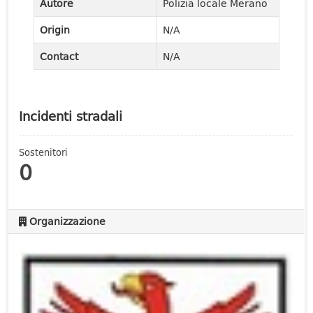
Autore
Polizia locale Merano
Origin
N/A
Contact
N/A
Incidenti stradali
Sostenitori
0
Organizzazione