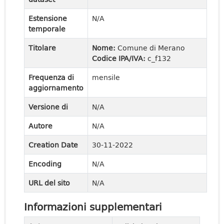
Estensione
N/A
temporale
Titolare
Nome:
Comune di Merano
Codice IPA/IVA:
c_f132
Frequenza di
mensile
aggiornamento
Versione di
N/A
Autore
N/A
Creation Date
30-11-2022
Encoding
N/A
URL del sito
N/A
Informazioni supplementari