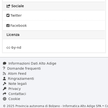
Sociale
Twitter
Facebook
Licenza
cc-by-nd
Informazioni Dati Alto Adige
Domande frequenti
Atom Feed
Ringraziamenti
Note legali
Privacy
Contattaci
Cookie
© 2025 Provincia autonoma di Bolzano - Informatica Alto Adige SPA • Cod