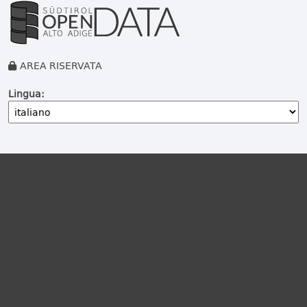
AREA RISERVATA
Lingua