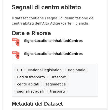
Segnali di centro abitato
Il dataset contiene i segnali di delimitazione dei
centri abitati dell'Alto Adige (cartelli bianchi)
Data e Risorse
Signs-Locations-InhabitedCentres
Signs-Locations-InhabitedCentres
EU
National legislation
Regionale
Reti di trasporto
Trasporti
centri abitati
segnaletica
segnali stradali
trasporti
Metadati del Dataset