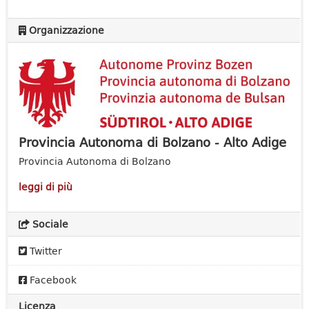
Organizzazione
Provincia Autonoma di Bolzano - Alto Adige
Provincia Autonoma di Bolzano
leggi di più
Sociale
Twitter
Facebook
Licenza