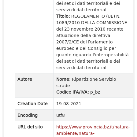
dei set di dati territoriali e dei
servizi di dati territoriali
Titolo:
REGOLAMENTO (UE) N.
1089/2010 DELLA COMMISSIONE
del 23 novembre 2010 recante
attuazione della direttiva
2007/2/CE del Parlamento
europeo e del Consiglio per
quanto riguarda l'interoperabilità
dei set di dati territoriali e dei
servizi di dati territoriali
Autore
Nome:
Ripartizione Servizio
strade
Codice IPA/IVA:
p_bz
Creation Date
19-08-2021
Encoding
utf8
URL del sito
https://www.provincia.bz.it/natura-
ambiente/natura-