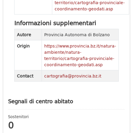
territorio/cartografia-provinciale-
coordinamento-geodati.asp
Informazioni supplementari
Autore
Provincia Autonoma di Bolzano
Origin
https://www.provincia.bz.it/natura-
ambiente/natura-
territorio/cartografia-provinciale-
coordinamento-geodati.asp
Contact
cartografia@provincia.bz.it
Segnali di centro abitato
Sostenitori
0