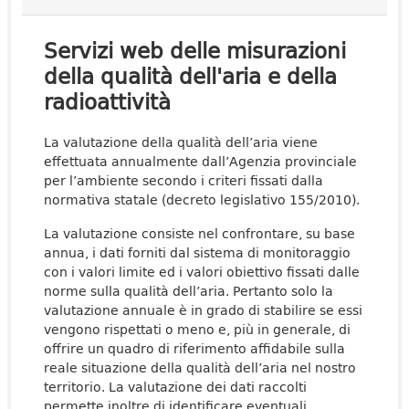
Servizi web delle misurazioni
della qualità dell'aria e della
radioattività
La valutazione della qualità dell’aria viene
effettuata annualmente dall’Agenzia provinciale
per l’ambiente secondo i criteri fissati dalla
normativa statale (decreto legislativo 155/2010).
La valutazione consiste nel confrontare, su base
annua, i dati forniti dal sistema di monitoraggio
con i valori limite ed i valori obiettivo fissati dalle
norme sulla qualità dell’aria. Pertanto solo la
valutazione annuale è in grado di stabilire se essi
vengono rispettati o meno e, più in generale, di
offrire un quadro di riferimento affidabile sulla
reale situazione della qualità dell’aria nel nostro
territorio. La valutazione dei dati raccolti
permette inoltre di identificare eventuali