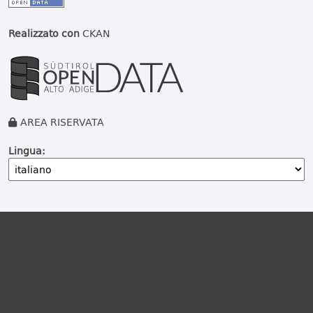
Realizzato con
CKAN
AREA RISERVATA
Lingua