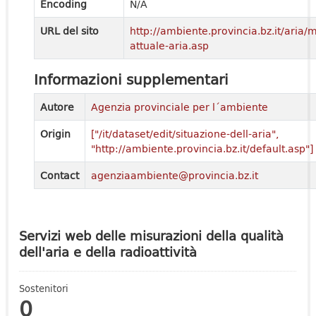
Encoding
N/A
URL del sito
http://ambiente.provincia.bz.it/aria/
attuale-aria.asp
Informazioni supplementari
Autore
Agenzia provinciale per l´ambiente
Origin
["/it/dataset/edit/situazione-dell-aria",
"http://ambiente.provincia.bz.it/default.asp"]
Contact
agenziaambiente@provincia.bz.it
Servizi web delle misurazioni della qualità
dell'aria e della radioattività
Sostenitori
0