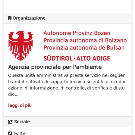
Organizzazione
Agenzia provinciale per l'ambiente
Questa unità amministrativa presta servizio nei seguen
ti ambiti: attività di supporto tecnico-scientifico, di educ
azione, di informazione, di controllo, di verifica e di stu
dio...
leggi di più
Sociale
Twitter