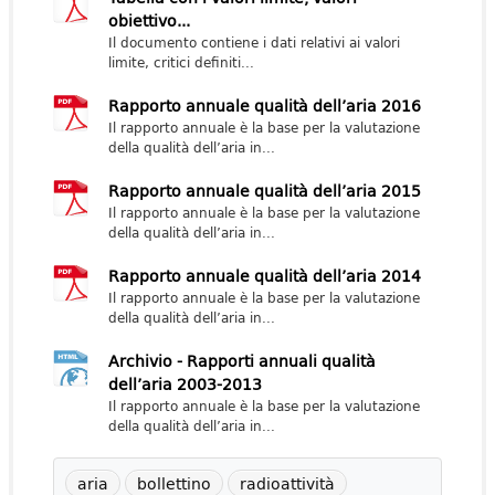
obiettivo...
Il documento contiene i dati relativi ai valori
limite, critici definiti...
Rapporto annuale qualità dell’aria 2016
Il rapporto annuale è la base per la valutazione
della qualità dell’aria in...
Rapporto annuale qualità dell’aria 2015
Il rapporto annuale è la base per la valutazione
della qualità dell’aria in...
Rapporto annuale qualità dell’aria 2014
Il rapporto annuale è la base per la valutazione
della qualità dell’aria in...
Archivio - Rapporti annuali qualità
dell’aria 2003-2013
Il rapporto annuale è la base per la valutazione
della qualità dell’aria in...
aria
bollettino
radioattività