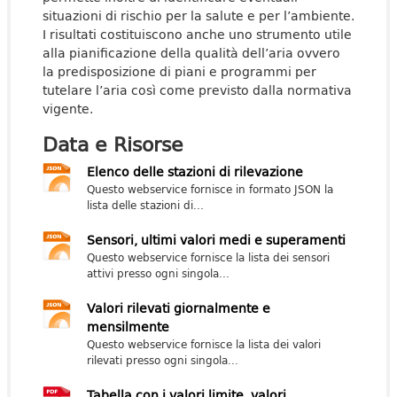
situazioni di rischio per la salute e per l’ambiente.
I risultati costituiscono anche uno strumento utile
alla pianificazione della qualità dell’aria ovvero
la predisposizione di piani e programmi per
tutelare l’aria così come previsto dalla normativa
vigente.
Data e Risorse
Elenco delle stazioni di rilevazione
Questo webservice fornisce in formato JSON la
lista delle stazioni di...
Sensori, ultimi valori medi e superamenti
Questo webservice fornisce la lista dei sensori
attivi presso ogni singola...
Valori rilevati giornalmente e
mensilmente
Questo webservice fornisce la lista dei valori
rilevati presso ogni singola...
Tabella con i valori limite, valori