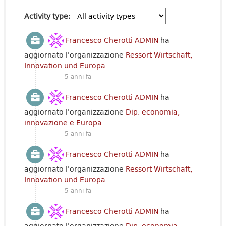
Activity type
Francesco Cherotti ADMIN
ha
aggiornato l'organizzazione
Ressort Wirtschaft,
Innovation und Europa
5 anni fa
Francesco Cherotti ADMIN
ha
aggiornato l'organizzazione
Dip. economia,
innovazione e Europa
5 anni fa
Francesco Cherotti ADMIN
ha
aggiornato l'organizzazione
Ressort Wirtschaft,
Innovation und Europa
5 anni fa
Francesco Cherotti ADMIN
ha
aggiornato l'organizzazione
Dip. economia,