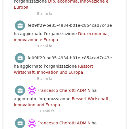
l'organizzazione
Dip. economia, innovazione e
Europa
8 anni fa
fe09ff29-be35-4934-b01e-c854cad7c43e
ha aggiornato l'organizzazione
Dip. economia,
innovazione e Europa
9 anni fa
fe09ff29-be35-4934-b01e-c854cad7c43e
ha aggiornato l'organizzazione
Ressort
Wirtschaft, Innovation und Europa
9 anni fa
Francesco Cherotti ADMIN
ha
aggiornato l'organizzazione
Ressort Wirtschaft,
Innovation und Europa
11 anni fa
Francesco Cherotti ADMIN
ha