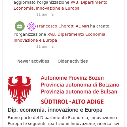
aggiornato l'organizzazione
PAB: DIpartimento
Economia, Innovazione e Europa
11 anni fa
Francesco Cherotti ADMIN
ha creato
l'organizzazione
PAB: DIpartimento Economia,
Innovazione e Europa
11 anni fa
Newer activities
Older activities
Dip. economia, innovazione e Europa
Fanno parte del Dipartimento Economia, Innovazione e
Europa le seguenti ripartizioni: Innovazione, ricerca, svi