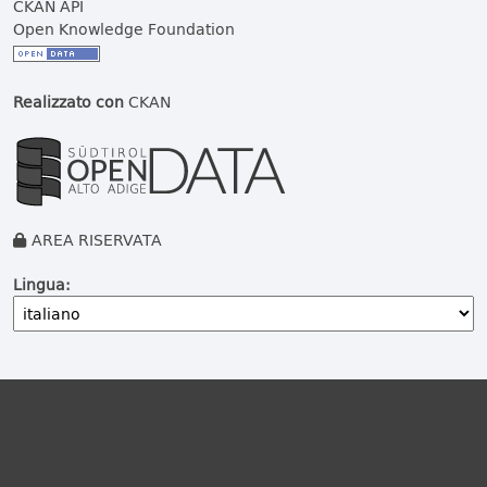
CKAN API
Open Knowledge Foundation
Realizzato con
CKAN
AREA RISERVATA
Lingua