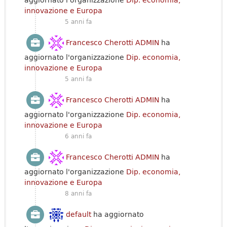
innovazione e Europa
5 anni fa
Francesco Cherotti ADMIN
ha
aggiornato l'organizzazione
Dip. economia,
innovazione e Europa
5 anni fa
Francesco Cherotti ADMIN
ha
aggiornato l'organizzazione
Dip. economia,
innovazione e Europa
6 anni fa
Francesco Cherotti ADMIN
ha
aggiornato l'organizzazione
Dip. economia,
innovazione e Europa
8 anni fa
default
ha aggiornato