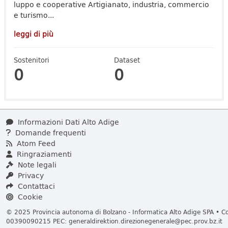
luppo e cooperative Artigianato, industria, commercio
e turismo...
leggi di più
Sostenitori
Dataset
0
0
Informazioni Dati Alto Adige
Domande frequenti
Atom Feed
Ringraziamenti
Note legali
Privacy
Contattaci
Cookie
© 2025 Provincia autonoma di Bolzano - Informatica Alto Adige SPA • Cod
00390090215 PEC:
generaldirektion.direzionegenerale@pec.prov.bz.it