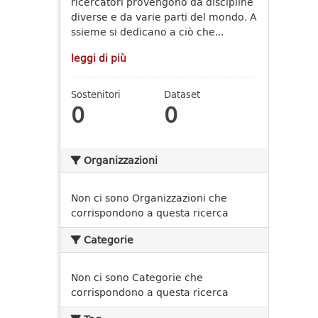
ricercatori provengono da discipline
diverse e da varie parti del mondo. A
ssieme si dedicano a ciò che...
leggi di più
Sostenitori
Dataset
0
0
Organizzazioni
Non ci sono Organizzazioni che
corrispondono a questa ricerca
Categorie
Non ci sono Categorie che
corrispondono a questa ricerca