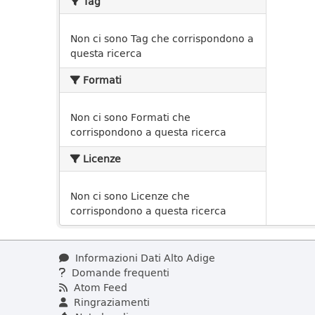
Tag
Non ci sono Tag che corrispondono a
questa ricerca
Formati
Non ci sono Formati che
corrispondono a questa ricerca
Licenze
Non ci sono Licenze che
corrispondono a questa ricerca
Informazioni Dati Alto Adige
Domande frequenti
Atom Feed
Ringraziamenti