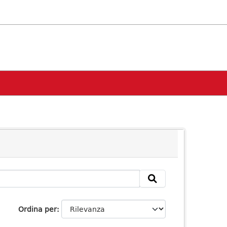
Ordina per