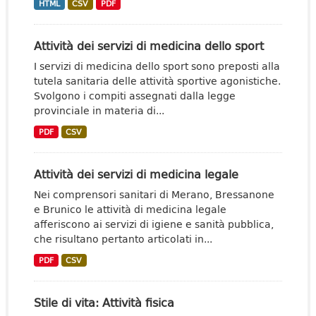
HTML
CSV
PDF
Attività dei servizi di medicina dello sport
I servizi di medicina dello sport sono preposti alla
tutela sanitaria delle attività sportive agonistiche.
Svolgono i compiti assegnati dalla legge
provinciale in materia di...
PDF
CSV
Attività dei servizi di medicina legale
Nei comprensori sanitari di Merano, Bressanone
e Brunico le attività di medicina legale
afferiscono ai servizi di igiene e sanità pubblica,
che risultano pertanto articolati in...
PDF
CSV
Stile di vita: Attività fisica