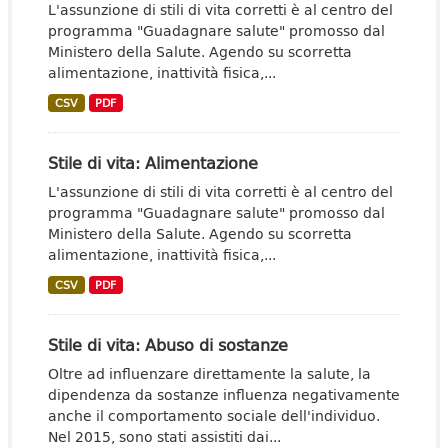
L'assunzione di stili di vita corretti è al centro del
programma "Guadagnare salute" promosso dal
Ministero della Salute. Agendo su scorretta
alimentazione, inattività fisica,...
CSV
PDF
Stile di vita: Alimentazione
L'assunzione di stili di vita corretti è al centro del
programma "Guadagnare salute" promosso dal
Ministero della Salute. Agendo su scorretta
alimentazione, inattività fisica,...
CSV
PDF
Stile di vita: Abuso di sostanze
Oltre ad influenzare direttamente la salute, la
dipendenza da sostanze influenza negativamente
anche il comportamento sociale dell'individuo.
Nel 2015, sono stati assistiti dai...