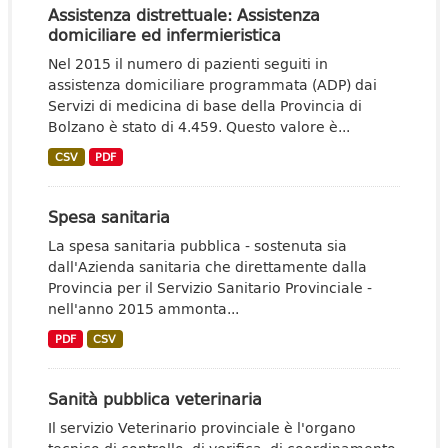
Assistenza distrettuale: Assistenza
domiciliare ed infermieristica
Nel 2015 il numero di pazienti seguiti in
assistenza domiciliare programmata (ADP) dai
Servizi di medicina di base della Provincia di
Bolzano è stato di 4.459. Questo valore è...
CSV
PDF
Spesa sanitaria
La spesa sanitaria pubblica - sostenuta sia
dall'Azienda sanitaria che direttamente dalla
Provincia per il Servizio Sanitario Provinciale -
nell'anno 2015 ammonta...
PDF
CSV
Sanità pubblica veterinaria
Il servizio Veterinario provinciale è l'organo