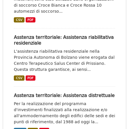
di soccorso Croce Bianca e Croce Rossa 10
automezzi di soccorso...
CSV
PDF
Asstenza territoriale: Assistenza riabilitativa
residenziale
L'assistenza riabilitativa residenziale nella
Provincia Autonoma di Bolzano viene erogata dal
Centro Terapeutico Salus Center di Prissiano.
Questa struttura garantisce, ai sensi...
CSV
PDF
Asstenza territoriale: Assistenza distrettuale
Per la realizzazione del programma
d'investimenti finalizzati alla realizzazione e/o
all'ammodernamento degli edifici delle sedi e dei
punti di riferimento, dal 1988 ad oggi la...