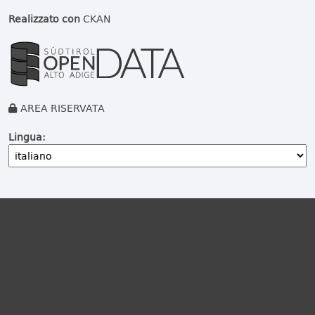
Realizzato con
CKAN
AREA RISERVATA
Lingua