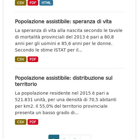
CSV
PDF
HTML
Popolazione assistibile: speranza di vita
La speranza di vita alla nascita secondo le tavole
di mortalità provinciali del 2013 è pari a 80,8
anni per gli uomini e 85,6 anni per le donne.
Secondo le stime ISTAT per il...
CSV
PDF
Popolazione assistibile: distribuzione sul
territorio
La popolazione residente nel 2015 è pari a
521.831 unità, per una densità di 70,5 abitanti
per km2. Il 55,0% del territorio provinciale
presenta un basso grado di...
CSV
PDF