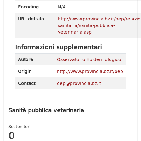
Encoding
N/A
URL del sito
http://www.provincia.bz.it/oep/relazi
sanitaria/sanita-pubblica-
veterinaria.asp
Informazioni supplementari
Autore
Osservatorio Epidemiologico
Origin
http://www.provincia.bz.it/oep
Contact
oep@provincia.bz.it
Sanità pubblica veterinaria
Sostenitori
0