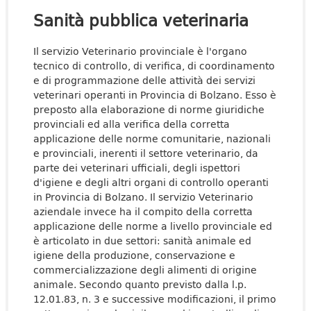
Sanità pubblica veterinaria
Il servizio Veterinario provinciale è l'organo
tecnico di controllo, di verifica, di coordinamento
e di programmazione delle attività dei servizi
veterinari operanti in Provincia di Bolzano. Esso è
preposto alla elaborazione di norme giuridiche
provinciali ed alla verifica della corretta
applicazione delle norme comunitarie, nazionali
e provinciali, inerenti il settore veterinario, da
parte dei veterinari ufficiali, degli ispettori
d'igiene e degli altri organi di controllo operanti
in Provincia di Bolzano. Il servizio Veterinario
aziendale invece ha il compito della corretta
applicazione delle norme a livello provinciale ed
è articolato in due settori: sanità animale ed
igiene della produzione, conservazione e
commercializzazione degli alimenti di origine
animale. Secondo quanto previsto dalla l.p.
12.01.83, n. 3 e successive modificazioni, il primo