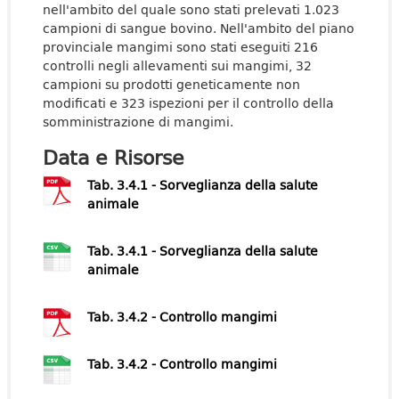
nell'ambito del quale sono stati prelevati 1.023
campioni di sangue bovino. Nell'ambito del piano
provinciale mangimi sono stati eseguiti 216
controlli negli allevamenti sui mangimi, 32
campioni su prodotti geneticamente non
modificati e 323 ispezioni per il controllo della
somministrazione di mangimi.
Data e Risorse
Tab. 3.4.1 - Sorveglianza della salute
animale
Tab. 3.4.1 - Sorveglianza della salute
animale
Tab. 3.4.2 - Controllo mangimi
Tab. 3.4.2 - Controllo mangimi