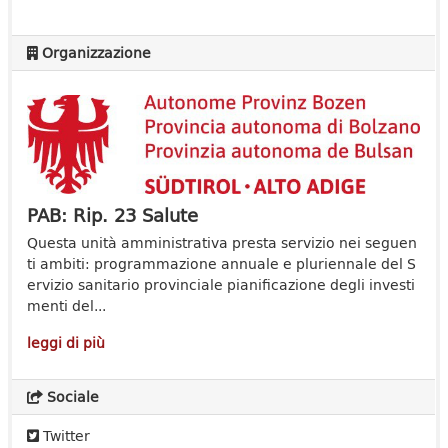
Organizzazione
PAB: Rip. 23 Salute
Questa unità amministrativa presta servizio nei seguen
ti ambiti: programmazione annuale e pluriennale del S
ervizio sanitario provinciale pianificazione degli investi
menti del...
leggi di più
Sociale
Twitter