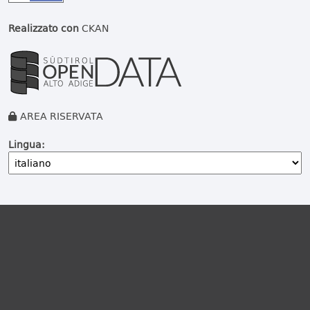
Realizzato con
CKAN
AREA RISERVATA
Lingua