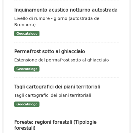
Inquinamento acustico notturno autostrada
Livello di rumore - giorno (autostrada del
Brennero)
Geocatalogo
Permafrost sotto al ghiacciaio
Estensione del permafrost sotto al ghiacciaio
Geocatalogo
Tagli cartografici dei piani territoriali
Tagli cartografici dei piani territoriali
Geocatalogo
Foreste: regioni forestali (Tipologie
forestali)