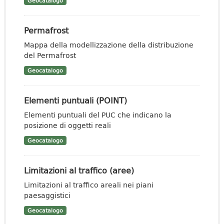
Geocatalogo
Permafrost
Mappa della modellizzazione della distribuzione
del Permafrost
Geocatalogo
Elementi puntuali (POINT)
Elementi puntuali del PUC che indicano la
posizione di oggetti reali
Geocatalogo
Limitazioni al traffico (aree)
Limitazioni al traffico areali nei piani
paesaggistici
Geocatalogo