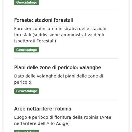
Geocatalogo
Foreste: stazioni forestali
Foreste: confini amministrativi delle stazioni
forestali (suddivisione amministrativa degli
Ispettorati Forestali)
Geocatalogo
Piani delle zone di pericolo: valanghe
Dato delle valanghe dei piani delle zone di
pericolo.
Geocatalogo
Aree nettarifere: robinia
Luogo e periodo di fioritura della robinia (Aree
nettarifere dell'Alto Adige)