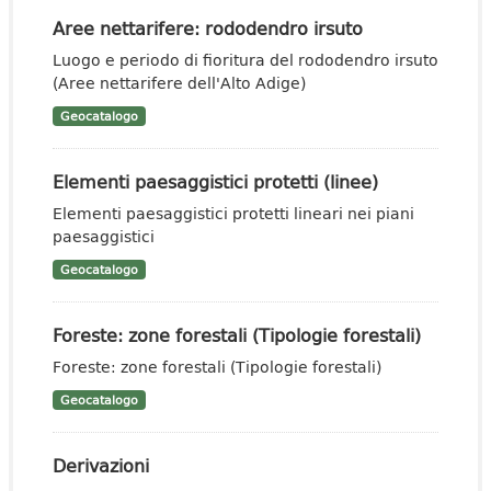
Aree nettarifere: rododendro irsuto
Luogo e periodo di fioritura del rododendro irsuto
(Aree nettarifere dell'Alto Adige)
Geocatalogo
Elementi paesaggistici protetti (linee)
Elementi paesaggistici protetti lineari nei piani
paesaggistici
Geocatalogo
Foreste: zone forestali (Tipologie forestali)
Foreste: zone forestali (Tipologie forestali)
Geocatalogo
Derivazioni