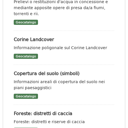
Prelievi o restituzioni d'acqua in concessione e
mediante apposite opere di presa da/a fiumi,
torrenti e rii.
Geocatalogo
Corine Landcover
Informazione poligonale sul Corine Landcover
Geocatalogo
Copertura del suolo (simboli)
Informazioni areali di copertura del suolo nei
piani paesaggistici
Geocatalogo
Foreste: distretti di caccia
Foreste: distretti e riserve di caccia