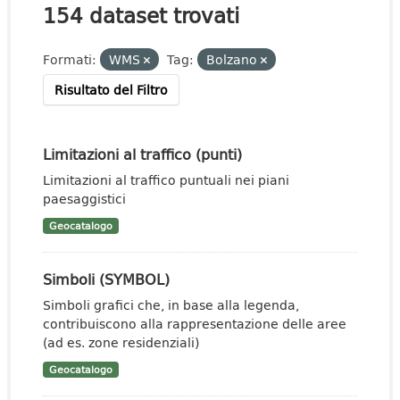
154 dataset trovati
Formati:
WMS
Tag:
Bolzano
Risultato del Filtro
Limitazioni al traffico (punti)
Limitazioni al traffico puntuali nei piani
paesaggistici
Geocatalogo
Simboli (SYMBOL)
Simboli grafici che, in base alla legenda,
contribuiscono alla rappresentazione delle aree
(ad es. zone residenziali)
Geocatalogo