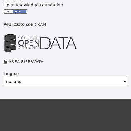
Open Knowledge Foundation
Realizzato con
CKAN
AREA RISERVATA
Lingua