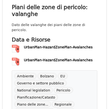
Piani delle zone di pericolo:
valanghe
Dato delle valanghe dei piani delle zone di
pericolo.
Data e Risorse
UrbanPlan-HazardZonePlan-Avalanches
UrbanPlan-HazardZonePlan-Avalanches
Ambiente
Bolzano
EU
Governo e settore pubblico
National legislation
Pericolo
Pianificazione/Catasto
Piano delle zone...
Regionale