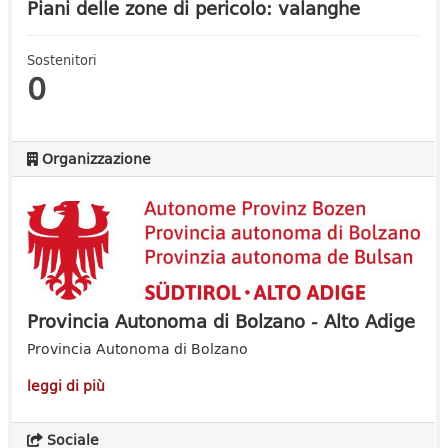
Piani delle zone di pericolo: valanghe
Sostenitori
0
Organizzazione
Provincia Autonoma di Bolzano - Alto Adige
Provincia Autonoma di Bolzano
leggi di più
Sociale