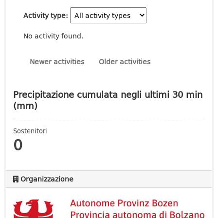
Activity type
No activity found.
Newer activities
Older activities
Precipitazione cumulata negli ultimi 30 min
(mm)
Sostenitori
0
Organizzazione