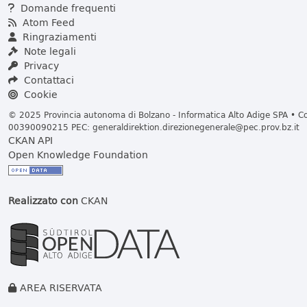
Domande frequenti
Atom Feed
Ringraziamenti
Note legali
Privacy
Contattaci
Cookie
© 2025 Provincia autonoma di Bolzano - Informatica Alto Adige SPA • Cod
00390090215 PEC:
generaldirektion.direzionegenerale@pec.prov.bz.it
CKAN API
Open Knowledge Foundation
Realizzato con
CKAN
AREA RISERVATA