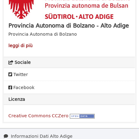
Provincia Autonoma di Bolzano - Alto Adige
Provincia Autonoma di Bolzano
leggi di più
Sociale
Twitter
Facebook
Licenza
Creative Commons CCZero
Informazioni Dati Alto Adige