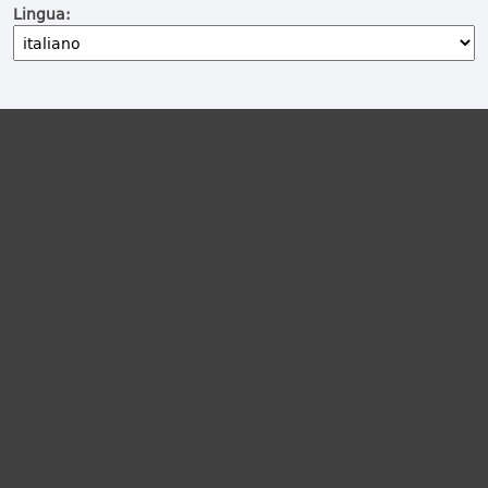
Lingua