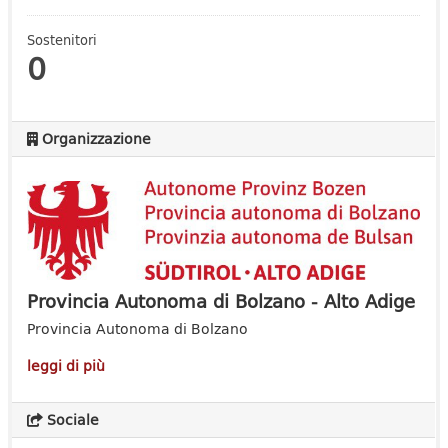
Sostenitori
0
Organizzazione
Provincia Autonoma di Bolzano - Alto Adige
Provincia Autonoma di Bolzano
leggi di più
Sociale