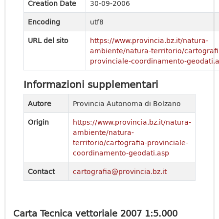
Creation Date
30-09-2006
Encoding
utf8
URL del sito
https://www.provincia.bz.it/natura-
ambiente/natura-territorio/cartografi
provinciale-coordinamento-geodati.
Informazioni supplementari
Autore
Provincia Autonoma di Bolzano
Origin
https://www.provincia.bz.it/natura-
ambiente/natura-
territorio/cartografia-provinciale-
coordinamento-geodati.asp
Contact
cartografia@provincia.bz.it
Carta Tecnica vettoriale 2007 1:5.000