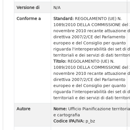
Versione di
N/A
Conforme a
Standard:
REGOLAMENTO (UE) N.
1089/2010 DELLA COMMISSIONE del 
novembre 2010 recante attuazione d
direttiva 2007/2/CE del Parlamento
europeo e del Consiglio per quanto
riguarda l'interoperabilità dei set di d
territoriali e dei servizi di dati territori
Titolo:
REGOLAMENTO (UE) N.
1089/2010 DELLA COMMISSIONE del 
novembre 2010 recante attuazione d
direttiva 2007/2/CE del Parlamento
europeo e del Consiglio per quanto
riguarda l'interoperabilità dei set di d
territoriali e dei servizi di dati territori
Autore
Nome:
Ufficio Pianificazione territori
e cartografia
Codice IPA/IVA:
p_bz