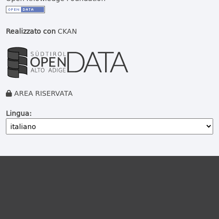
Realizzato con
CKAN
AREA RISERVATA
Lingua