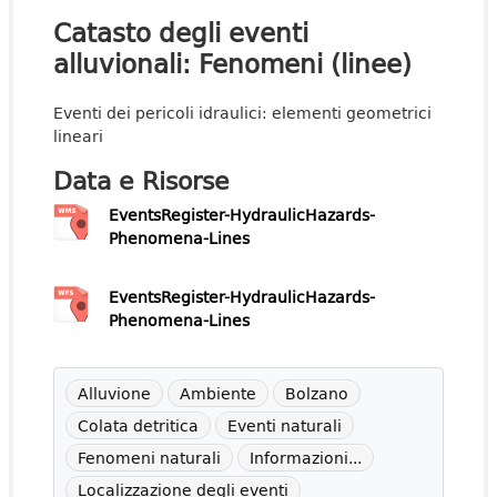
Catasto degli eventi
alluvionali: Fenomeni (linee)
Eventi dei pericoli idraulici: elementi geometrici
lineari
Data e Risorse
EventsRegister-HydraulicHazards-
Phenomena-Lines
EventsRegister-HydraulicHazards-
Phenomena-Lines
Alluvione
Ambiente
Bolzano
Colata detritica
Eventi naturali
Fenomeni naturali
Informazioni...
Localizzazione degli eventi