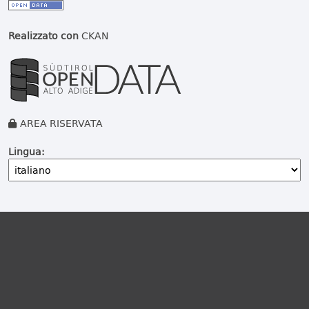
Realizzato con
CKAN
AREA RISERVATA
Lingua