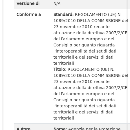
Versione di
N/A
Conforme a
Standard:
REGOLAMENTO (UE) N.
1089/2010 DELLA COMMISSIONE del
23 novembre 2010 recante
attuazione della direttiva 2007/2/CE
del Parlamento europeo e del
Consiglio per quanto riguarda
l'interoperabilità dei set di dati
territoriali e dei servizi di dati
territoriali
Titolo:
REGOLAMENTO (UE) N.
1089/2010 DELLA COMMISSIONE del
23 novembre 2010 recante
attuazione della direttiva 2007/2/CE
del Parlamento europeo e del
Consiglio per quanto riguarda
l'interoperabilità dei set di dati
territoriali e dei servizi di dati
territoriali
Autore
Nome:
Agenzia per la Protezione