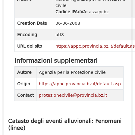
civile
Codice IPA/IVA:
assapcbz
Creation Date
06-06-2008
Encoding
utf8
URL del sito
https://appc.provincia.bz.it/default.a
Informazioni supplementari
Autore
Agenzia per la Protezione civile
Origin
https://appc.provincia.bz.it/default.asp
Contact
protezionecivile@provincia.bz.it
Catasto degli eventi alluvionali: Fenomeni
(linee)