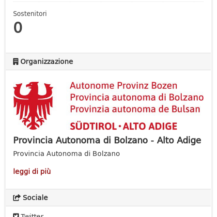
Sostenitori
0
Organizzazione
Provincia Autonoma di Bolzano - Alto Adige
Provincia Autonoma di Bolzano
leggi di più
Sociale
Twitter