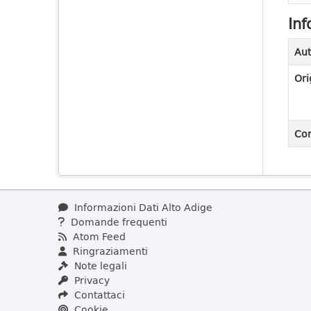
Inf
Aut
Ori
Con
Informazioni Dati Alto Adige
Domande frequenti
Atom Feed
Ringraziamenti
Note legali
Privacy
Contattaci
Cookie