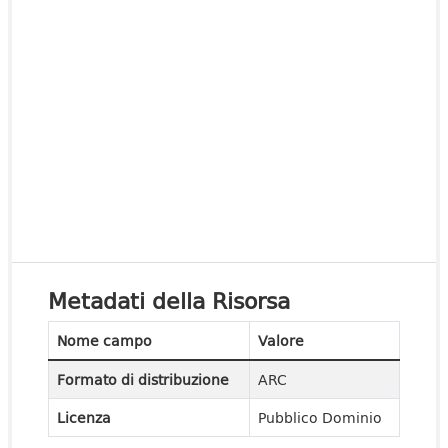
Metadati della Risorsa
Nome campo
Valore
Formato di distribuzione
ARC
Licenza
Pubblico Dominio