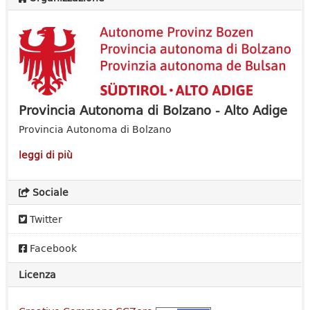
Provincia Autonoma di Bolzano - Alto Adige
Provincia Autonoma di Bolzano
leggi di più
Sociale
Twitter
Facebook
Licenza