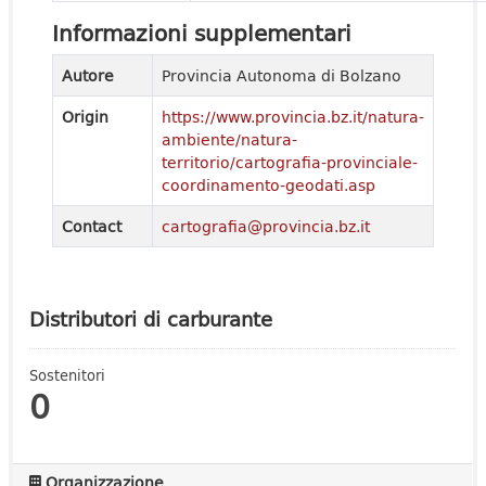
Informazioni supplementari
Autore
Provincia Autonoma di Bolzano
Origin
https://www.provincia.bz.it/natura-
ambiente/natura-
territorio/cartografia-provinciale-
coordinamento-geodati.asp
Contact
cartografia@provincia.bz.it
Distributori di carburante
Sostenitori
0
Organizzazione