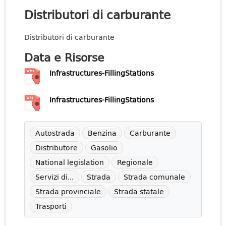
Distributori di carburante
Distributori di carburante
Data e Risorse
Infrastructures-FillingStations
Infrastructures-FillingStations
Autostrada
Benzina
Carburante
Distributore
Gasolio
National legislation
Regionale
Servizi di...
Strada
Strada comunale
Strada provinciale
Strada statale
Trasporti