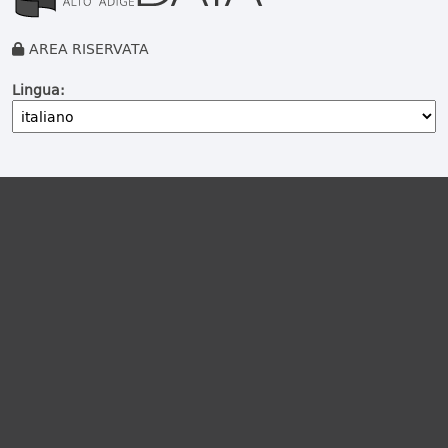
AREA RISERVATA
Lingua