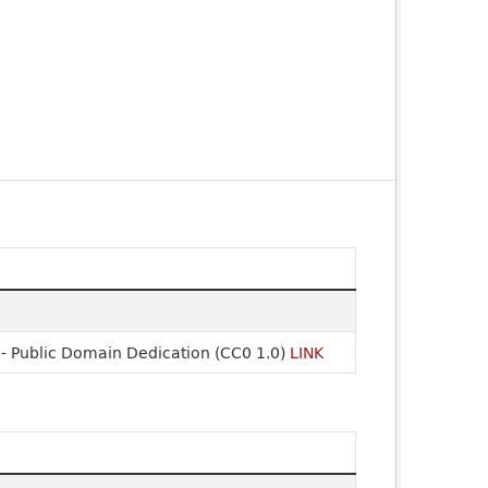
- Public Domain Dedication (CC0 1.0)
LINK