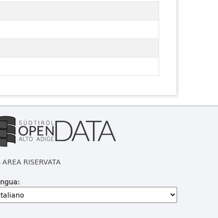
AREA RISERVATA
ingua