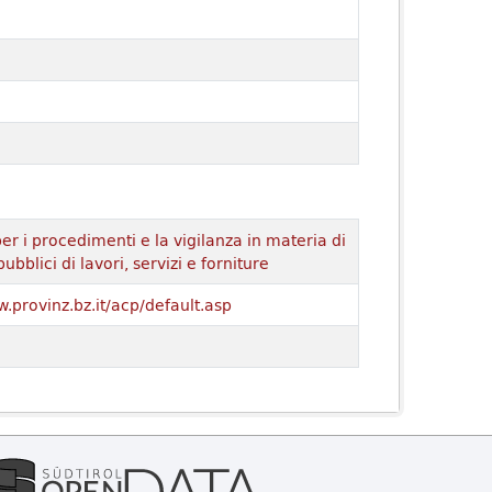
er i procedimenti e la vigilanza in materia di
pubblici di lavori, servizi e forniture
w.provinz.bz.it/acp/default.asp