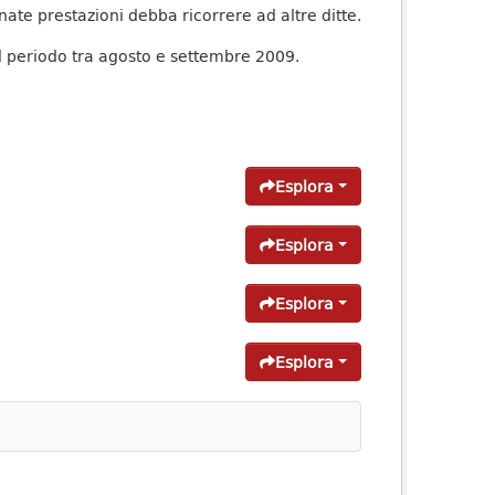
nate prestazioni debba ricorrere ad altre ditte.
el periodo tra agosto e settembre 2009.
Esplora
Esplora
Esplora
Esplora