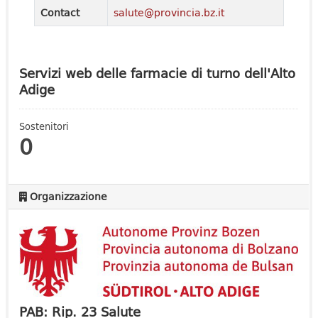
Contact
salute@provincia.bz.it
Servizi web delle farmacie di turno dell'Alto
Adige
Sostenitori
0
Organizzazione
PAB: Rip. 23 Salute