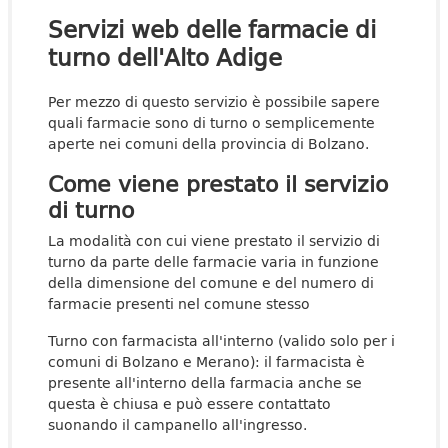
Servizi web delle farmacie di
turno dell'Alto Adige
Per mezzo di questo servizio è possibile sapere
quali farmacie sono di turno o semplicemente
aperte nei comuni della provincia di Bolzano.
Come viene prestato il servizio
di turno
La modalità con cui viene prestato il servizio di
turno da parte delle farmacie varia in funzione
della dimensione del comune e del numero di
farmacie presenti nel comune stesso
Turno con farmacista all'interno (valido solo per i
comuni di Bolzano e Merano): il farmacista è
presente all'interno della farmacia anche se
questa è chiusa e può essere contattato
suonando il campanello all'ingresso.