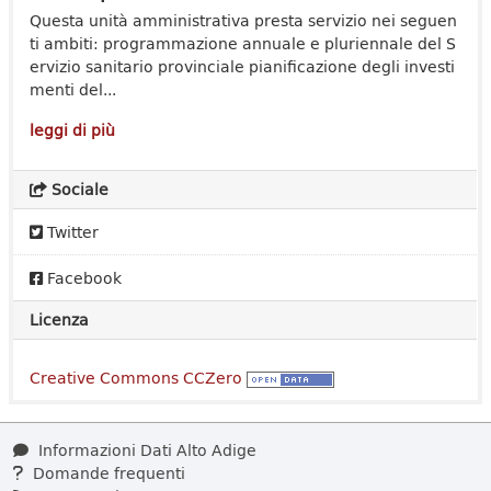
Questa unità amministrativa presta servizio nei seguen
ti ambiti: programmazione annuale e pluriennale del S
ervizio sanitario provinciale pianificazione degli investi
menti del...
leggi di più
Sociale
Twitter
Facebook
Licenza
Creative Commons CCZero
Informazioni Dati Alto Adige
Domande frequenti