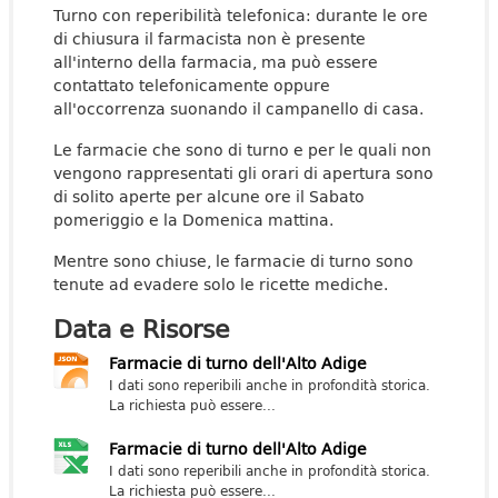
Turno con reperibilità telefonica: durante le ore
di chiusura il farmacista non è presente
all'interno della farmacia, ma può essere
contattato telefonicamente oppure
all'occorrenza suonando il campanello di casa.
Le farmacie che sono di turno e per le quali non
vengono rappresentati gli orari di apertura sono
di solito aperte per alcune ore il Sabato
pomeriggio e la Domenica mattina.
Mentre sono chiuse, le farmacie di turno sono
tenute ad evadere solo le ricette mediche.
Data e Risorse
Farmacie di turno dell'Alto Adige
I dati sono reperibili anche in profondità storica.
La richiesta può essere...
Farmacie di turno dell'Alto Adige
I dati sono reperibili anche in profondità storica.
La richiesta può essere...