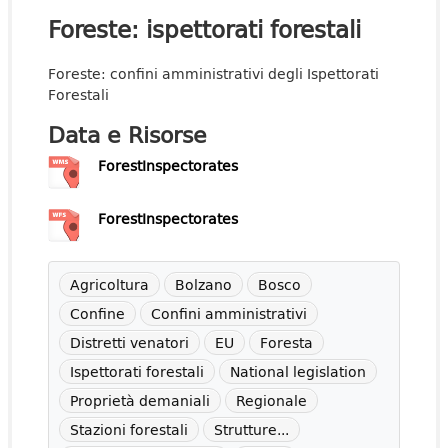
Foreste: ispettorati forestali
Foreste: confini amministrativi degli Ispettorati
Forestali
Data e Risorse
ForestInspectorates
ForestInspectorates
Agricoltura
Bolzano
Bosco
Confine
Confini amministrativi
Distretti venatori
EU
Foresta
Ispettorati forestali
National legislation
Proprietà demaniali
Regionale
Stazioni forestali
Strutture...