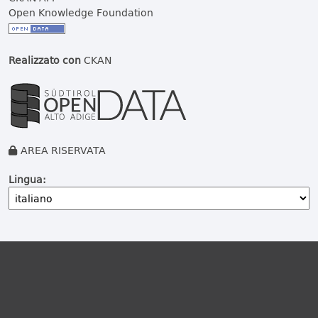
Open Knowledge Foundation
Realizzato con
CKAN
AREA RISERVATA
Lingua