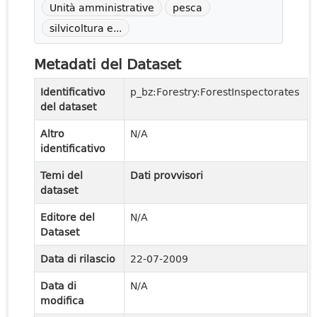
Unità amministrative
pesca
silvicoltura e...
Metadati del Dataset
Identificativo
p_bz:Forestry:ForestInspectorates
del dataset
Altro
N/A
identificativo
Temi del
Dati provvisori
dataset
Editore del
N/A
Dataset
Data di rilascio
22-07-2009
Data di
N/A
modifica