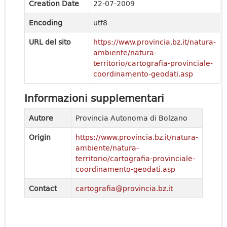
Creation Date
22-07-2009
Encoding
utf8
URL del sito
https://www.provincia.bz.it/natura-
ambiente/natura-
territorio/cartografia-provinciale-
coordinamento-geodati.asp
Informazioni supplementari
Autore
Provincia Autonoma di Bolzano
Origin
https://www.provincia.bz.it/natura-
ambiente/natura-
territorio/cartografia-provinciale-
coordinamento-geodati.asp
Contact
cartografia@provincia.bz.it