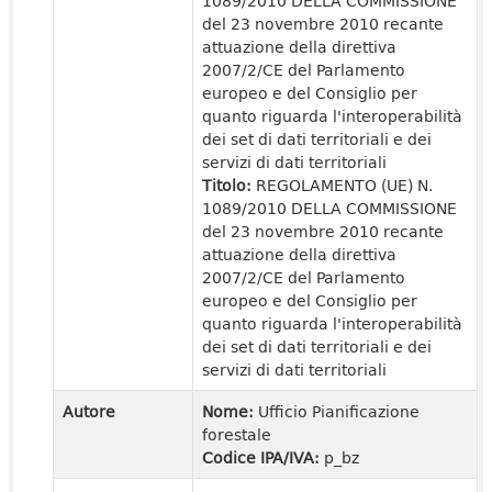
1089/2010 DELLA COMMISSIONE
del 23 novembre 2010 recante
attuazione della direttiva
2007/2/CE del Parlamento
europeo e del Consiglio per
quanto riguarda l'interoperabilità
dei set di dati territoriali e dei
servizi di dati territoriali
Titolo:
REGOLAMENTO (UE) N.
1089/2010 DELLA COMMISSIONE
del 23 novembre 2010 recante
attuazione della direttiva
2007/2/CE del Parlamento
europeo e del Consiglio per
quanto riguarda l'interoperabilità
dei set di dati territoriali e dei
servizi di dati territoriali
Autore
Nome:
Ufficio Pianificazione
forestale
Codice IPA/IVA:
p_bz