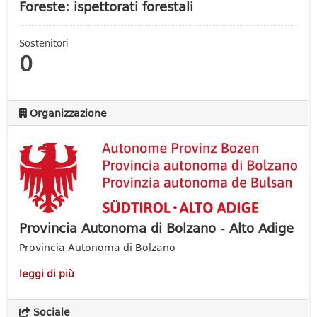
Foreste: ispettorati forestali
Sostenitori
0
Organizzazione
Provincia Autonoma di Bolzano - Alto Adige
Provincia Autonoma di Bolzano
leggi di più
Sociale