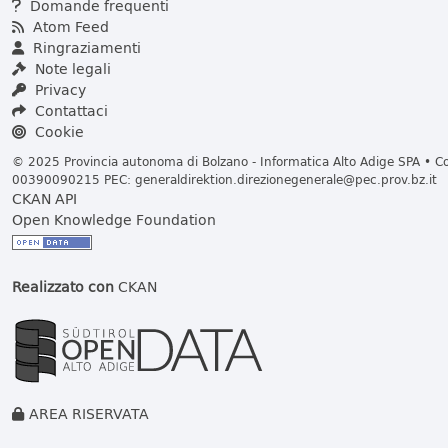
Domande frequenti
Atom Feed
Ringraziamenti
Note legali
Privacy
Contattaci
Cookie
© 2025 Provincia autonoma di Bolzano - Informatica Alto Adige SPA • Cod
00390090215 PEC:
generaldirektion.direzionegenerale@pec.prov.bz.it
CKAN API
Open Knowledge Foundation
Realizzato con
CKAN
AREA RISERVATA