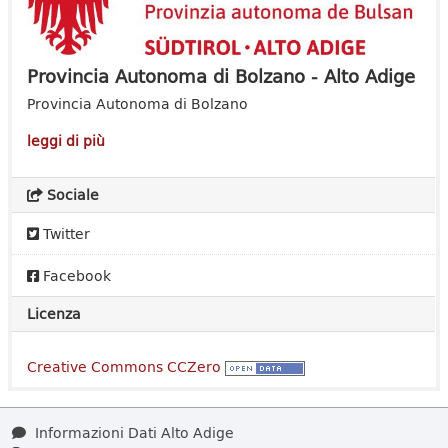
Provincia Autonoma di Bolzano - Alto Adige
Provincia Autonoma di Bolzano
leggi di più
Sociale
Twitter
Facebook
Licenza
Creative Commons CCZero
Informazioni Dati Alto Adige