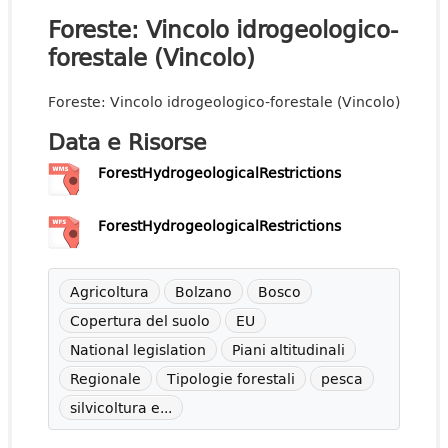
Foreste: Vincolo idrogeologico-
forestale (Vincolo)
Foreste: Vincolo idrogeologico-forestale (Vincolo)
Data e Risorse
ForestHydrogeologicalRestrictions
ForestHydrogeologicalRestrictions
Agricoltura
Bolzano
Bosco
Copertura del suolo
EU
National legislation
Piani altitudinali
Regionale
Tipologie forestali
pesca
silvicoltura e...