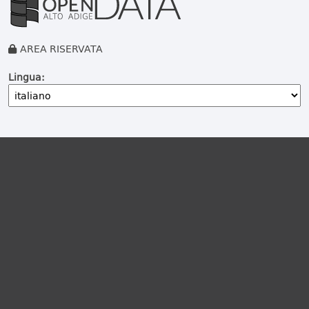
AREA RISERVATA
Lingua