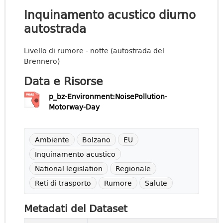
Inquinamento acustico diurno
autostrada
Livello di rumore - notte (autostrada del
Brennero)
Data e Risorse
p_bz-Environment:NoisePollution-
Motorway-Day
Ambiente
Bolzano
EU
Inquinamento acustico
National legislation
Regionale
Reti di trasporto
Rumore
Salute
Metadati del Dataset