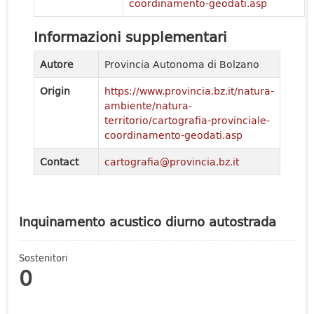
coordinamento-geodati.asp
Informazioni supplementari
Autore
Provincia Autonoma di Bolzano
Origin
https://www.provincia.bz.it/natura-
ambiente/natura-
territorio/cartografia-provinciale-
coordinamento-geodati.asp
Contact
cartografia@provincia.bz.it
Inquinamento acustico diurno autostrada
Sostenitori
0