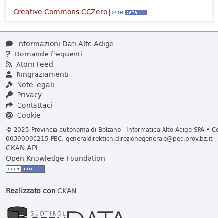
Creative Commons CCZero
Informazioni Dati Alto Adige
Domande frequenti
Atom Feed
Ringraziamenti
Note legali
Privacy
Contattaci
Cookie
© 2025 Provincia autonoma di Bolzano - Informatica Alto Adige SPA • Cod
00390090215 PEC:
generaldirektion.direzionegenerale@pec.prov.bz.it
CKAN API
Open Knowledge Foundation
Realizzato con
CKAN