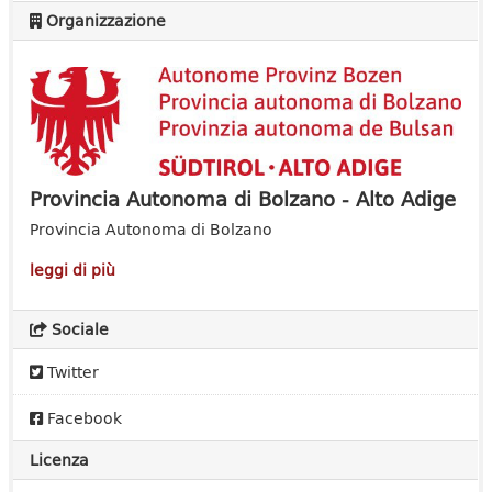
Organizzazione
Provincia Autonoma di Bolzano - Alto Adige
Provincia Autonoma di Bolzano
leggi di più
Sociale
Twitter
Facebook
Licenza