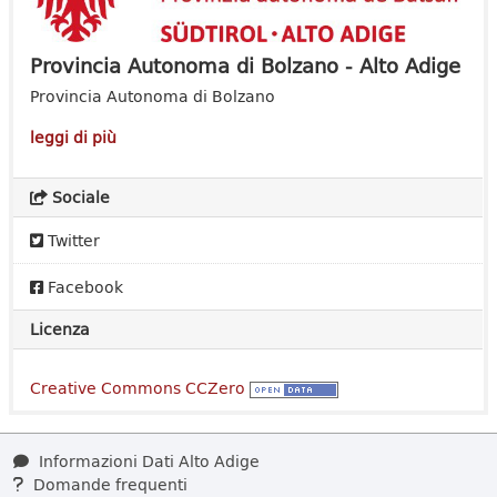
Provincia Autonoma di Bolzano - Alto Adige
Provincia Autonoma di Bolzano
leggi di più
Sociale
Twitter
Facebook
Licenza
Creative Commons CCZero
Informazioni Dati Alto Adige
Domande frequenti