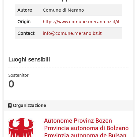
Autore
Comune di Merano
Origin
https://www.comune.merano.bz.it/it
Contact
info@comune.merano.bz.it
Luoghi sensibili
Sostenitori
0
Organizzazione