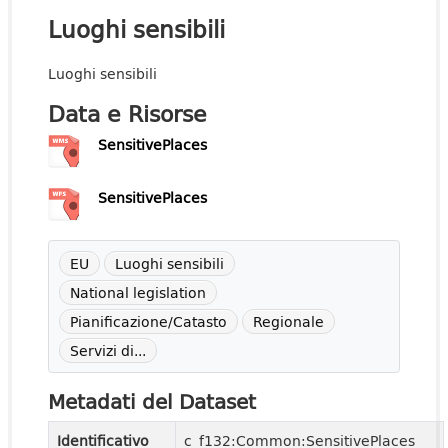
Luoghi sensibili
Luoghi sensibili
Data e Risorse
SensitivePlaces
SensitivePlaces
EU
Luoghi sensibili
National legislation
Pianificazione/Catasto
Regionale
Servizi di...
Metadati del Dataset
Identificativo
c_f132:Common:SensitivePlaces