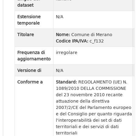
dataset
Estensione
N/A
temporale
Titolare
Nome:
Comune di Merano
Codice IPA/IVA:
c_f132
Frequenza di
irregolare
aggiornamento
Versione di
N/A
Conforme a
Standard:
REGOLAMENTO (UE) N.
1089/2010 DELLA COMMISSIONE
del 23 novembre 2010 recante
attuazione della direttiva
2007/2/CE del Parlamento europeo
e del Consiglio per quanto riguarda
l'interoperabilità dei set di dati
territoriali e dei servizi di dati
territoriali