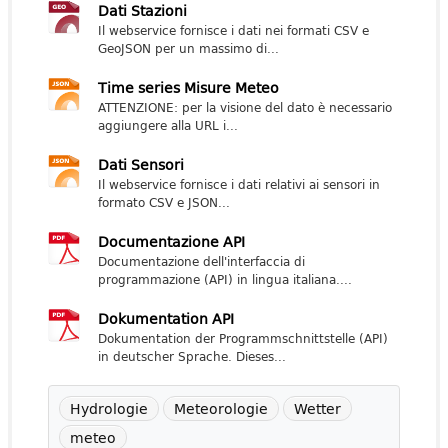
Dati Stazioni
Il webservice fornisce i dati nei formati CSV e
GeoJSON per un massimo di...
Time series Misure Meteo
ATTENZIONE: per la visione del dato è necessario
aggiungere alla URL i...
Dati Sensori
Il webservice fornisce i dati relativi ai sensori in
formato CSV e JSON...
Documentazione API
Documentazione dell'interfaccia di
programmazione (API) in lingua italiana....
Dokumentation API
Dokumentation der Programmschnittstelle (API)
in deutscher Sprache. Dieses...
Hydrologie
Meteorologie
Wetter
meteo