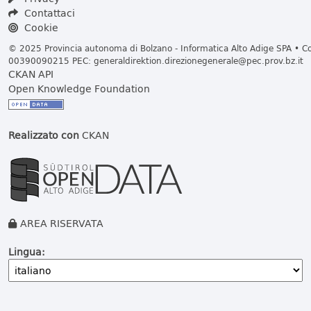
Contattaci
Cookie
© 2025 Provincia autonoma di Bolzano - Informatica Alto Adige SPA • Cod
00390090215 PEC:
generaldirektion.direzionegenerale@pec.prov.bz.it
CKAN API
Open Knowledge Foundation
Realizzato con
CKAN
AREA RISERVATA
Lingua