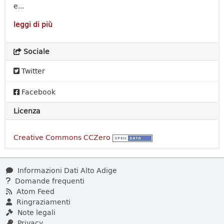
e...
leggi di più
Sociale
Twitter
Facebook
Licenza
Creative Commons CCZero
Informazioni Dati Alto Adige
Domande frequenti
Atom Feed
Ringraziamenti
Note legali
Privacy