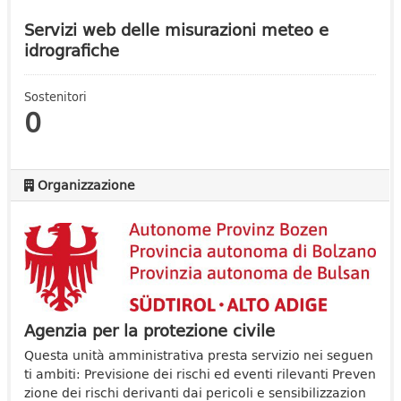
Servizi web delle misurazioni meteo e
idrografiche
Sostenitori
0
Organizzazione
Agenzia per la protezione civile
Questa unità amministrativa presta servizio nei seguen
ti ambiti: Previsione dei rischi ed eventi rilevanti Preven
zione dei rischi derivanti dai pericoli e sensibilizzazion