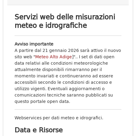
Servizi web delle misurazioni
meteo e idrografiche
Avviso importante
A partire dal 21 gennaio 2026 sarà attivo il nuovo
sito web "
Meteo Alto Adige
]".. I set di dati open
data relativi alle condizioni meteorologiche
attualmente disponibili rimarranno per il
momento invariati e continueranno ad essere
accessibili secondo le condizioni di accesso e
utilizzo vigenti. Eventuali aggiornamenti o
comunicazioni tecniche saranno pubblicati su
questo portale open data.
Webservices per dati meteo e idrografici.
Data e Risorse