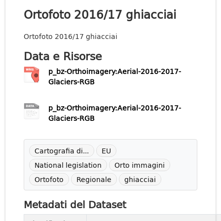
Ortofoto 2016/17 ghiacciai
Ortofoto 2016/17 ghiacciai
Data e Risorse
p_bz-Orthoimagery:Aerial-2016-2017-
Glaciers-RGB
p_bz-Orthoimagery:Aerial-2016-2017-
Glaciers-RGB
Cartografia di...
EU
National legislation
Orto immagini
Ortofoto
Regionale
ghiacciai
Metadati del Dataset