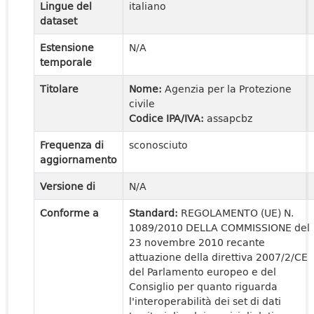
Lingue del
italiano
dataset
Estensione
N/A
temporale
Titolare
Nome:
Agenzia per la Protezione
civile
Codice IPA/IVA:
assapcbz
Frequenza di
sconosciuto
aggiornamento
Versione di
N/A
Conforme a
Standard:
REGOLAMENTO (UE) N.
1089/2010 DELLA COMMISSIONE del
23 novembre 2010 recante
attuazione della direttiva 2007/2/CE
del Parlamento europeo e del
Consiglio per quanto riguarda
l'interoperabilità dei set di dati