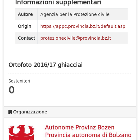
Informazioni supplementari
Autore
Agenzia per la Protezione civile
Origin
https://appc.provincia.bz.it/default.asp
Contact
protezionecivile@provincia.bz.it
Ortofoto 2016/17 ghiacciai
Sostenitori
0
Organizzazione