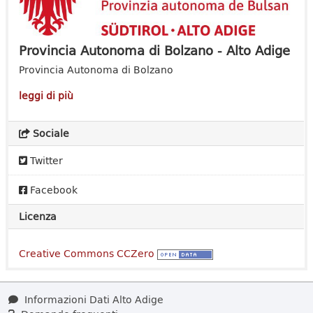
Provincia Autonoma di Bolzano - Alto Adige
Provincia Autonoma di Bolzano
leggi di più
Sociale
Twitter
Facebook
Licenza
Creative Commons CCZero
Informazioni Dati Alto Adige