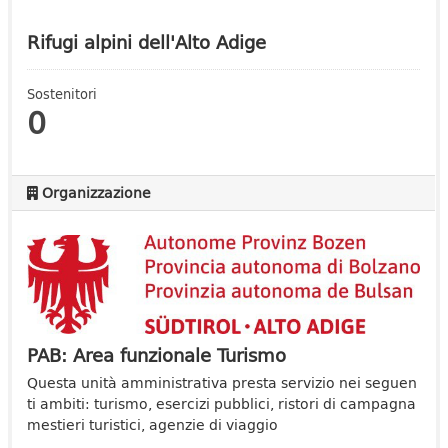
Rifugi alpini dell'Alto Adige
Sostenitori
0
Organizzazione
PAB: Area funzionale Turismo
Questa unità amministrativa presta servizio nei seguen
ti ambiti: turismo, esercizi pubblici, ristori di campagna
mestieri turistici, agenzie di viaggio