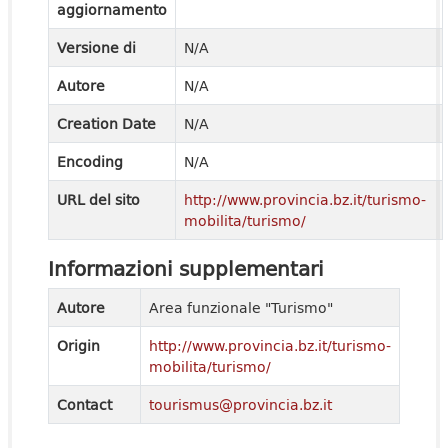
aggiornamento
Versione di
N/A
Autore
N/A
Creation Date
N/A
Encoding
N/A
URL del sito
http://www.provincia.bz.it/turismo-
mobilita/turismo/
Informazioni supplementari
Autore
Area funzionale "Turismo"
Origin
http://www.provincia.bz.it/turismo-
mobilita/turismo/
Contact
tourismus@provincia.bz.it