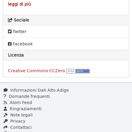
leggi di più
Sociale
Twitter
Facebook
Licenza
Creative Commons CCZero
Informazioni Dati Alto Adige
Domande frequenti
Atom Feed
Ringraziamenti
Note legali
Privacy
Contattaci