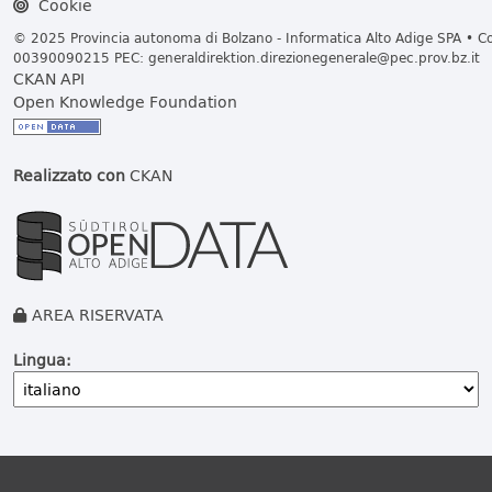
Cookie
© 2025 Provincia autonoma di Bolzano - Informatica Alto Adige SPA • Cod
00390090215 PEC:
generaldirektion.direzionegenerale@pec.prov.bz.it
CKAN API
Open Knowledge Foundation
Realizzato con
CKAN
AREA RISERVATA
Lingua