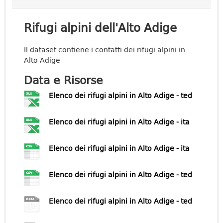
Rifugi alpini dell'Alto Adige
Il dataset contiene i contatti dei rifugi alpini in
Alto Adige
Data e Risorse
Elenco dei rifugi alpini in Alto Adige - ted
Elenco dei rifugi alpini in Alto Adige - ita
Elenco dei rifugi alpini in Alto Adige - ita
Elenco dei rifugi alpini in Alto Adige - ted
Elenco dei rifugi alpini in Alto Adige - ted