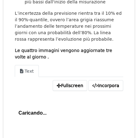
più bassi dall'inizio della misurazione
L’incertezza della previsione rientra tra il 10% ed
il 90%-quantile, ovvero l’area grigia riassume
l’andamento delle temperature nei prossimi
giorni con una probabilità dell’80%. La linea
rossa rappresenta l’evoluzione più probabile.
Le quattro immagini vengono aggiornate tre
volte al giorno .
Text
Fullscreen
Incorpora