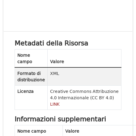
Metadati della Risorsa
Nome
campo
Valore
Formato di
XML
distribuzione
Licenza
Creative Commons Attribuzione
4.0 Internazionale (CC BY 4.0)
LINK
Informazioni supplementari
Nome campo
Valore