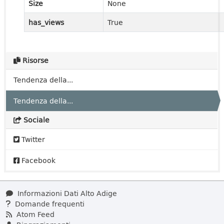
Size
None
has_views
True
Risorse
Tendenza della...
Tendenza della...
Sociale
Twitter
Facebook
Informazioni Dati Alto Adige
Domande frequenti
Atom Feed