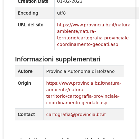
Creation Date
01-02-2023
Encoding
utf8
URL del sito
https://www.provincia.bz.it/natura-
ambiente/natura-
territorio/cartografia-provinciale-
coordinamento-geodati.asp
Informazioni supplementari
Autore
Provincia Autonoma di Bolzano
Origin
https://www.provincia.bz.it/natura-
ambiente/natura-
territorio/cartografia-provinciale-
coordinamento-geodati.asp
Contact
cartografia@provincia.bz.it