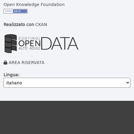
Open Knowledge Foundation
Realizzato con
CKAN
AREA RISERVATA
Lingua