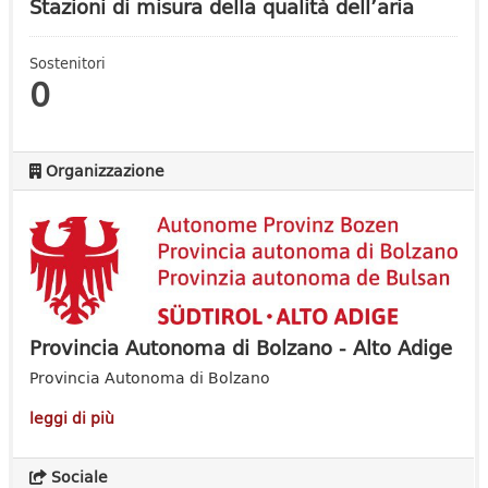
Stazioni di misura della qualità dell’aria
Sostenitori
0
Organizzazione
Provincia Autonoma di Bolzano - Alto Adige
Provincia Autonoma di Bolzano
leggi di più
Sociale