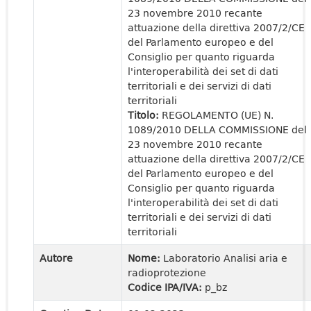
23 novembre 2010 recante
attuazione della direttiva 2007/2/CE
del Parlamento europeo e del
Consiglio per quanto riguarda
l'interoperabilità dei set di dati
territoriali e dei servizi di dati
territoriali
Titolo:
REGOLAMENTO (UE) N.
1089/2010 DELLA COMMISSIONE del
23 novembre 2010 recante
attuazione della direttiva 2007/2/CE
del Parlamento europeo e del
Consiglio per quanto riguarda
l'interoperabilità dei set di dati
territoriali e dei servizi di dati
territoriali
Autore
Nome:
Laboratorio Analisi aria e
radioprotezione
Codice IPA/IVA:
p_bz