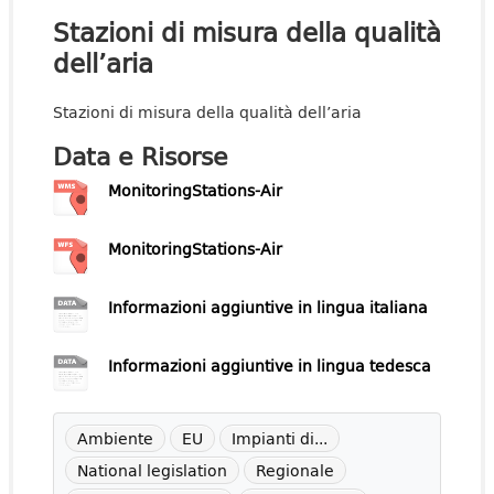
Stazioni di misura della qualità
dell’aria
Stazioni di misura della qualità dell’aria
Data e Risorse
MonitoringStations-Air
MonitoringStations-Air
Informazioni aggiuntive in lingua italiana
Informazioni aggiuntive in lingua tedesca
Ambiente
EU
Impianti di...
National legislation
Regionale