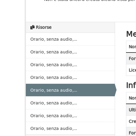
Risorse
Me
Orario, senza audio,...
No
Orario, senza audio,...
For
Orario, senza audio,...
Lic
Orario, senza audio,...
In
Orario, senza audio,...
No
Orario, senza audio,...
Ult
Orario, senza audio,...
Cre
Orario, senza audio,...
Fo