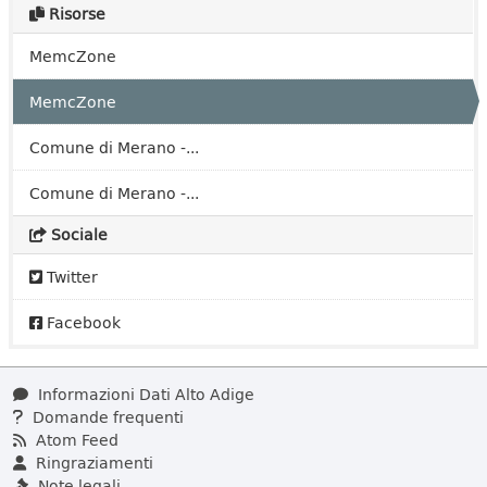
Risorse
MemcZone
MemcZone
Comune di Merano -...
Comune di Merano -...
Sociale
Twitter
Facebook
Informazioni Dati Alto Adige
Domande frequenti
Atom Feed
Ringraziamenti
Note legali