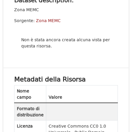
Dataset description:
Zona MEMC
Sorgente:
Zona MEMC
Non è stata ancora creata alcuna vista per
questa risorsa.
Metadati della Risorsa
Nome
campo
Valore
Formato di
distribuzione
Licenza
Creative Commons CC0 1.0