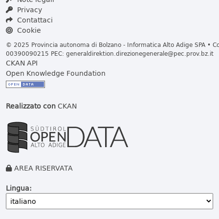
Privacy
Contattaci
Cookie
© 2025 Provincia autonoma di Bolzano - Informatica Alto Adige SPA • Cod
00390090215 PEC:
generaldirektion.direzionegenerale@pec.prov.bz.it
CKAN API
Open Knowledge Foundation
Realizzato con
CKAN
AREA RISERVATA
Lingua