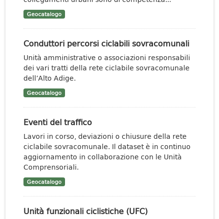
Geocatalogo
Conduttori percorsi ciclabili sovracomunali
Unità amministrative o associazioni responsabili
dei vari tratti della rete ciclabile sovracomunale
dell’Alto Adige.
Geocatalogo
Eventi del traffico
Lavori in corso, deviazioni o chiusure della rete
ciclabile sovracomunale. Il dataset è in continuo
aggiornamento in collaborazione con le Unità
Comprensoriali.
Geocatalogo
Unità funzionali ciclistiche (UFC)