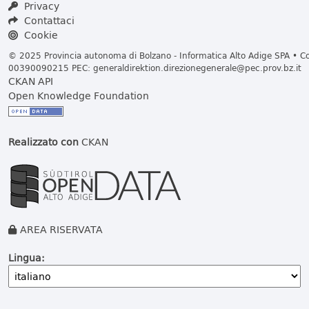
Privacy
Contattaci
Cookie
© 2025 Provincia autonoma di Bolzano - Informatica Alto Adige SPA • Cod
00390090215 PEC:
generaldirektion.direzionegenerale@pec.prov.bz.it
CKAN API
Open Knowledge Foundation
Realizzato con
CKAN
AREA RISERVATA
Lingua