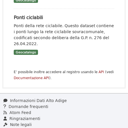
Geocatalogo
Ponti ciclabili
Ponti della rete ciclabile. Questo dataset contiene
i ponti lungo la rete ciclabile sovracomunale,
codificati secondo delibera della G.P. n. 276 del
26.04.2022.
Geocatalogo
E' possibile inoltre accedere al registro usando le
API
(vedi
Documentazione API
).
Informazioni Dati Alto Adige
Domande frequenti
Atom Feed
Ringraziamenti
Note legali