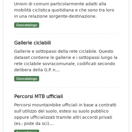
Unioni di comuni particolarmente adatti alla
mobilità ciclistica quotidiana e che sono tra loro
in una relazione sorgente-destinazione.
Geocatalogo
Gallerie ciclabili
Gallerie e sottopassi della rete ciclabile. Questo
dataset contiene le gallerie e i sottopassi lungo la
rete ciclabile sovracomunale, codificati secondo
delibera della G.P. n....
Geocatalogo
Percorsi MTB ufficiali
Percorsi mountainbike ufficiali in base a contratti
sull’utilizzo del suolo, estesi su suolo pubblico
oppure ufficializzati tramite altri accordi privati
(es.: piste da sci)....