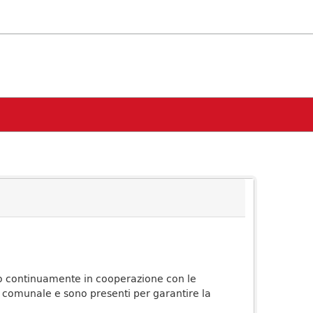
ato continuamente in cooperazione con le
comunale e sono presenti per garantire la