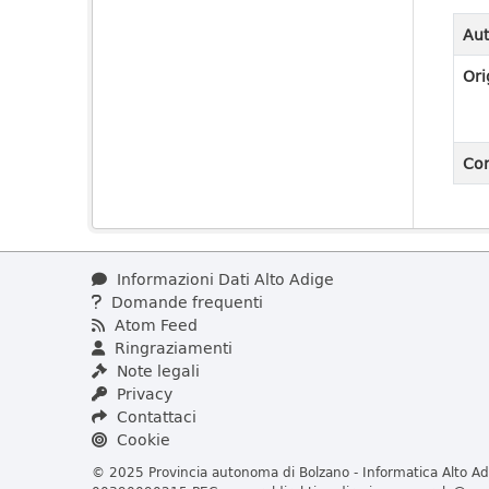
Aut
Ori
Con
Informazioni Dati Alto Adige
Domande frequenti
Atom Feed
Ringraziamenti
Note legali
Privacy
Contattaci
Cookie
© 2025 Provincia autonoma di Bolzano - Informatica Alto Adi