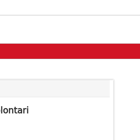
lontari