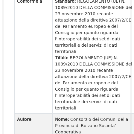
Conforme a
Standard:
REGOLAMENTO (UE) N.
1089/2010 DELLA COMMISSIONE del
23 novembre 2010 recante
attuazione della direttiva 2007/2/CE
del Parlamento europeo e del
Consiglio per quanto riguarda
l'interoperabilità dei set di dati
territoriali e dei servizi di dati
territoriali
Titolo:
REGOLAMENTO (UE) N.
1089/2010 DELLA COMMISSIONE del
23 novembre 2010 recante
attuazione della direttiva 2007/2/CE
del Parlamento europeo e del
Consiglio per quanto riguarda
l'interoperabilità dei set di dati
territoriali e dei servizi di dati
territoriali
Autore
Nome:
Consorzio dei Comuni della
Provincia di Bolzano Societa'
Cooperativa