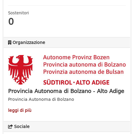
Sostenitori
0
Organizzazione
Provincia Autonoma di Bolzano - Alto Adige
Provincia Autonoma di Bolzano
leggi di più
Sociale