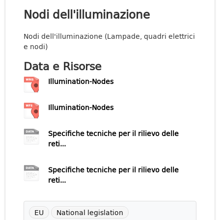
Nodi dell'illuminazione
Nodi dell'illuminazione (Lampade, quadri elettrici
e nodi)
Data e Risorse
Illumination-Nodes
Illumination-Nodes
Specifiche tecniche per il rilievo delle
reti...
Specifiche tecniche per il rilievo delle
reti...
EU
National legislation