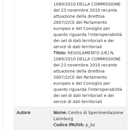
1089/2010 DELLA COMMISSIONE
del 23 novembre 2010 recante
attuazione della direttiva
2007/2/CE del Parlamento
europeo e del Consiglio per
quanto riguarda l'interoperabilità
dei set di dati territoriali e dei
servizi di dati territoriali
Titolo:
REGOLAMENTO (UE) N.
1089/2010 DELLA COMMISSIONE
del 23 novembre 2010 recante
attuazione della direttiva
2007/2/CE del Parlamento
europeo e del Consiglio per
quanto riguarda l'interoperabilità
dei set di dati territoriali e dei
servizi di dati territoriali
Autore
Nome:
Centro di Sperimentazione
Laimburg
Codice IPA/IVA:
p_bz