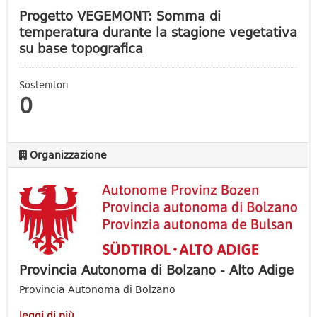
Progetto VEGEMONT: Somma di
temperatura durante la stagione vegetativa
su base topografica
Sostenitori
0
Organizzazione
Provincia Autonoma di Bolzano - Alto Adige
Provincia Autonoma di Bolzano
leggi di più