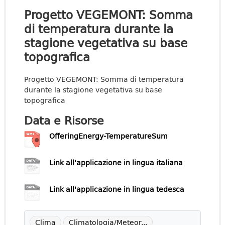
Progetto VEGEMONT: Somma
di temperatura durante la
stagione vegetativa su base
topografica
Progetto VEGEMONT: Somma di temperatura
durante la stagione vegetativa su base
topografica
Data e Risorse
OfferingEnergy-TemperatureSum
Link all'applicazione in lingua italiana
Link all'applicazione in lingua tedesca
Clima
Climatologia/Meteor...