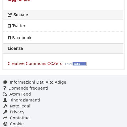
Sociale
Twitter
Facebook
Licenza
Creative Commons CCZero
Informazioni Dati Alto Adige
Domande frequenti
Atom Feed
Ringraziamenti
Note legali
Privacy
Contattaci
Cookie