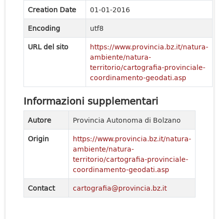
Creation Date
01-01-2016
Encoding
utf8
URL del sito
https://www.provincia.bz.it/natura-
ambiente/natura-
territorio/cartografia-provinciale-
coordinamento-geodati.asp
Informazioni supplementari
Autore
Provincia Autonoma di Bolzano
Origin
https://www.provincia.bz.it/natura-
ambiente/natura-
territorio/cartografia-provinciale-
coordinamento-geodati.asp
Contact
cartografia@provincia.bz.it