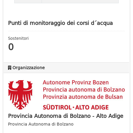
Punti di monitoraggio dei corsi d´acqua
Sostenitori
0
Organizzazione
Provincia Autonoma di Bolzano - Alto Adige
Provincia Autonoma di Bolzano