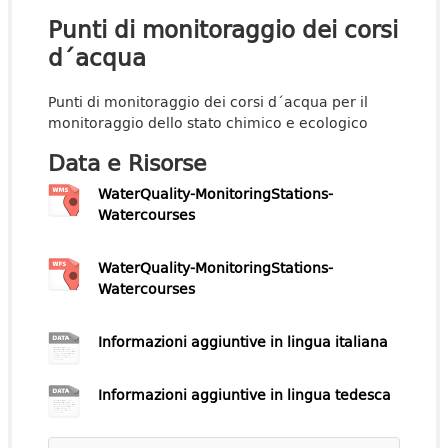
Punti di monitoraggio dei corsi
d´acqua
Punti di monitoraggio dei corsi d´acqua per il
monitoraggio dello stato chimico e ecologico
Data e Risorse
WaterQuality-MonitoringStations-
Watercourses
WaterQuality-MonitoringStations-
Watercourses
Informazioni aggiuntive in lingua italiana
Informazioni aggiuntive in lingua tedesca