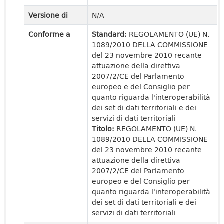
Versione di
N/A
Conforme a
Standard:
REGOLAMENTO (UE) N.
1089/2010 DELLA COMMISSIONE
del 23 novembre 2010 recante
attuazione della direttiva
2007/2/CE del Parlamento
europeo e del Consiglio per
quanto riguarda l'interoperabilità
dei set di dati territoriali e dei
servizi di dati territoriali
Titolo:
REGOLAMENTO (UE) N.
1089/2010 DELLA COMMISSIONE
del 23 novembre 2010 recante
attuazione della direttiva
2007/2/CE del Parlamento
europeo e del Consiglio per
quanto riguarda l'interoperabilità
dei set di dati territoriali e dei
servizi di dati territoriali