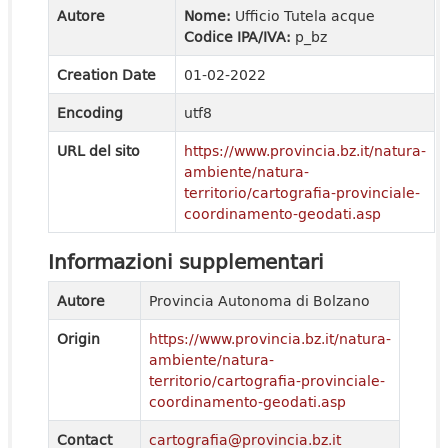
Autore
Nome:
Ufficio Tutela acque
Codice IPA/IVA:
p_bz
Creation Date
01-02-2022
Encoding
utf8
URL del sito
https://www.provincia.bz.it/natura-
ambiente/natura-
territorio/cartografia-provinciale-
coordinamento-geodati.asp
Informazioni supplementari
Autore
Provincia Autonoma di Bolzano
Origin
https://www.provincia.bz.it/natura-
ambiente/natura-
territorio/cartografia-provinciale-
coordinamento-geodati.asp
Contact
cartografia@provincia.bz.it