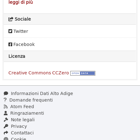
leggi di più
Sociale
Twitter
Facebook
Licenza
Creative Commons CCZero
Informazioni Dati Alto Adige
Domande frequenti
Atom Feed
Ringraziamenti
Note legali
Privacy
Contattaci
Cookie