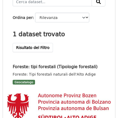
Ordina per
1 dataset trovato
Risultato del Filtro
Foreste: tipi forestali (Tipologie forestali)
Foreste: Tipi forestali naturali dell'Alto Adige
Geocatalogo