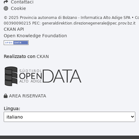
Contattaci
Cookie
© 2025 Provincia autonoma di Bolzano - Informatica Alto Adige SPA • Cod
00390090215 PEC:
generaldirektion.direzionegenerale@pec.prov.bz.it
CKAN API
Open Knowledge Foundation
Realizzato con
CKAN
AREA RISERVATA
Lingua