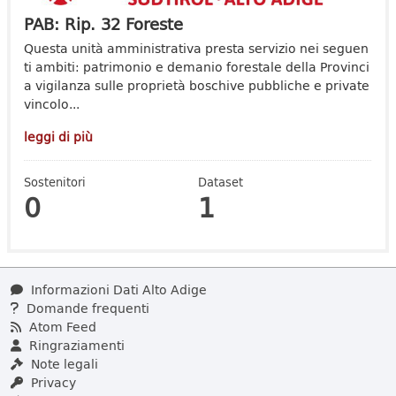
PAB: Rip. 32 Foreste
Questa unità amministrativa presta servizio nei seguen
ti ambiti: patrimonio e demanio forestale della Provinci
a vigilanza sulle proprietà boschive pubbliche e private
vincolo...
leggi di più
Sostenitori
Dataset
0
1
Informazioni Dati Alto Adige
Domande frequenti
Atom Feed
Ringraziamenti
Note legali
Privacy