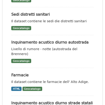
Geocatalogo
Sedi distretti sanitari
Il dataset contiene le sedi die distretti sanitari
Geocatalogo
Inquinamento acustico diurno autostrada
Livello di rumore - notte (autostrada del
Brennero)
Geocatalogo
Farmacie
Il dataset contiene le farmacie dell' Alto Adige.
HTML
Geocatalogo
Inquinamento acustico diurno strade statali