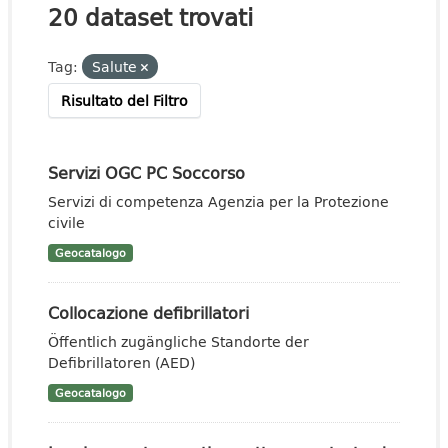
20 dataset trovati
Tag:
Salute
Risultato del Filtro
Servizi OGC PC Soccorso
Servizi di competenza Agenzia per la Protezione
civile
Geocatalogo
Collocazione defibrillatori
Öffentlich zugängliche Standorte der
Defibrillatoren (AED)
Geocatalogo