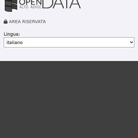
AREA RISERVATA
Lingua