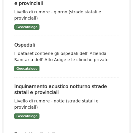
e provinciali
Livello di rumore - giorno (strade statali e
provinciali)
Geocatalogo
Ospedali
Il dataset contiene gli ospedali dell' Azienda
Sanitaria dell' Alto Adige e le cliniche private
Geocatalogo
Inquinamento acustico notturno strade
statali e provinciali
Livello di rumore - notte (strade statali e
provinciali)
Geocatalogo