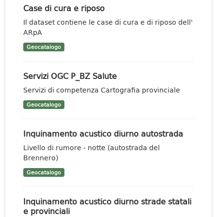
Case di cura e riposo
Il dataset contiene le case di cura e di riposo dell'
ARpA
Geocatalogo
Servizi OGC P_BZ Salute
Servizi di competenza Cartografia provinciale
Geocatalogo
Inquinamento acustico diurno autostrada
Livello di rumore - notte (autostrada del
Brennero)
Geocatalogo
Inquinamento acustico diurno strade statali
e provinciali