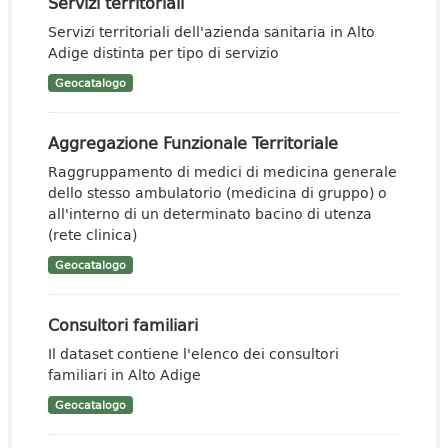
Servizi territoriali
Servizi territoriali dell'azienda sanitaria in Alto
Adige distinta per tipo di servizio
Geocatalogo
Aggregazione Funzionale Territoriale
Raggruppamento di medici di medicina generale
dello stesso ambulatorio (medicina di gruppo) o
all'interno di un determinato bacino di utenza
(rete clinica)
Geocatalogo
Consultori familiari
Il dataset contiene l'elenco dei consultori
familiari in Alto Adige
Geocatalogo