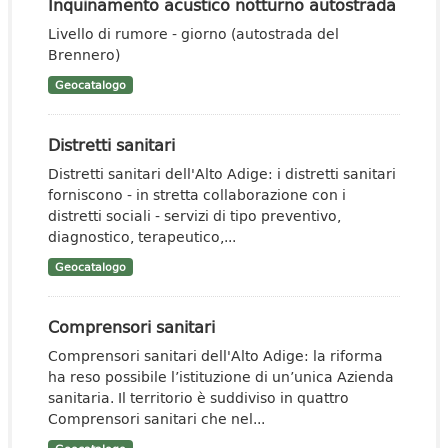
Inquinamento acustico notturno autostrada
Livello di rumore - giorno (autostrada del
Brennero)
Geocatalogo
Distretti sanitari
Distretti sanitari dell'Alto Adige: i distretti sanitari
forniscono - in stretta collaborazione con i
distretti sociali - servizi di tipo preventivo,
diagnostico, terapeutico,...
Geocatalogo
Comprensori sanitari
Comprensori sanitari dell'Alto Adige: la riforma
ha reso possibile l’istituzione di un’unica Azienda
sanitaria. Il territorio è suddiviso in quattro
Comprensori sanitari che nel...