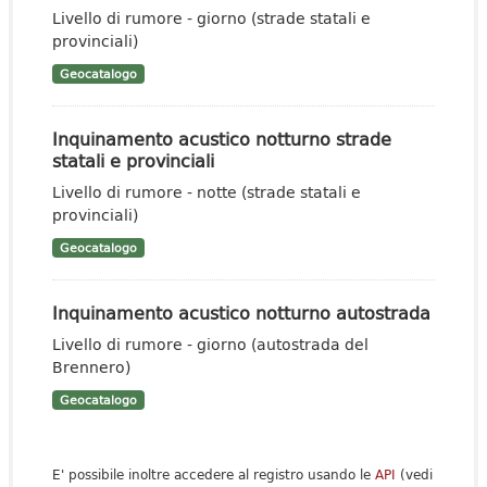
Livello di rumore - giorno (strade statali e
provinciali)
Geocatalogo
Inquinamento acustico notturno strade
statali e provinciali
Livello di rumore - notte (strade statali e
provinciali)
Geocatalogo
Inquinamento acustico notturno autostrada
Livello di rumore - giorno (autostrada del
Brennero)
Geocatalogo
E' possibile inoltre accedere al registro usando le
API
(vedi