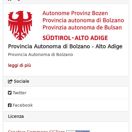
Provincia Autonoma di Bolzano - Alto Adige
Provincia Autonoma di Bolzano
leggi di più
Sociale
Twitter
Facebook
Licenza
Creative Commons CCZero