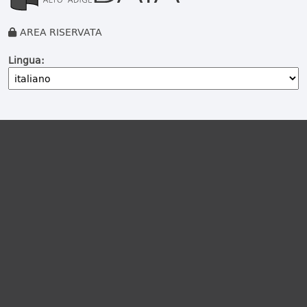
AREA RISERVATA
Lingua