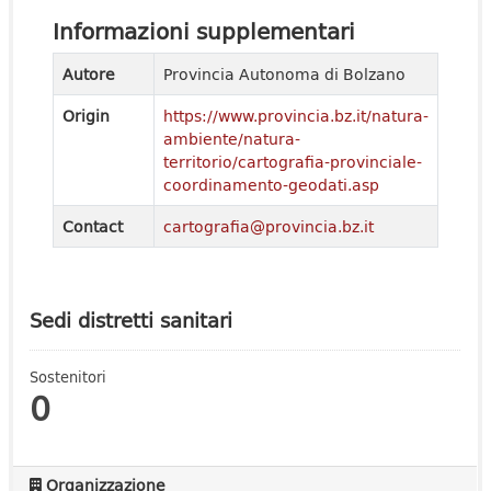
Informazioni supplementari
Autore
Provincia Autonoma di Bolzano
Origin
https://www.provincia.bz.it/natura-
ambiente/natura-
territorio/cartografia-provinciale-
coordinamento-geodati.asp
Contact
cartografia@provincia.bz.it
Sedi distretti sanitari
Sostenitori
0
Organizzazione