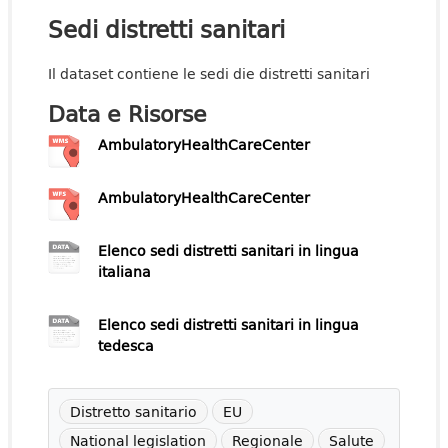
Sedi distretti sanitari
Il dataset contiene le sedi die distretti sanitari
Data e Risorse
AmbulatoryHealthCareCenter
AmbulatoryHealthCareCenter
Elenco sedi distretti sanitari in lingua
italiana
Elenco sedi distretti sanitari in lingua
tedesca
Distretto sanitario
EU
National legislation
Regionale
Salute